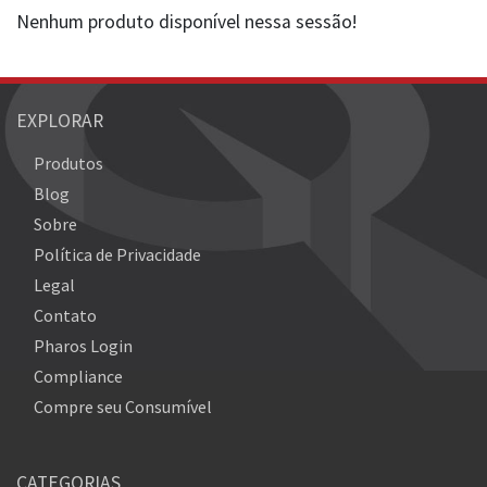
Nenhum produto disponível nessa sessão!
EXPLORAR
Produtos
Blog
Sobre
Política de Privacidade
Legal
Contato
Pharos Login
Compliance
Compre seu Consumível
CATEGORIAS