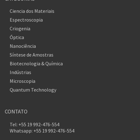
Ciencia dos Materiais
Espectroscopia
Criogenia
Óptica
Nanociência
Síntese de Amostras
Biotecnologia & Química
Indústrias
Microscopia
Quantum Technology
CONTATO
Tel: +55 19 992-476-554
Whatsapp: +55 19 992-476-554