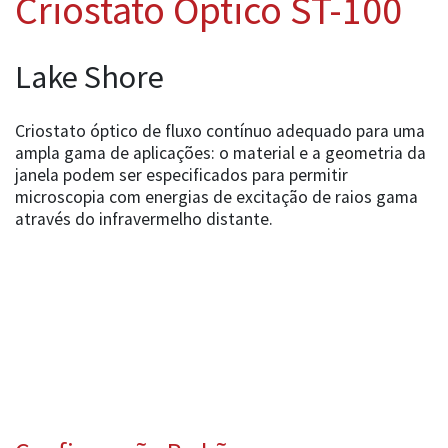
Criostato Óptico ST-100
Lake Shore
Criostato óptico de fluxo contínuo adequado para uma
ampla gama de aplicações: o material e a geometria da
janela podem ser especificados para permitir
microscopia com energias de excitação de raios gama
através do infravermelho distante.