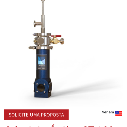
Ver em
SOLICITE UMA PROPOSTA