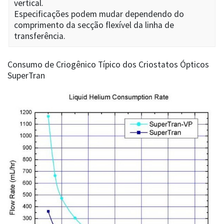
vertical.
Especificações podem mudar dependendo do
comprimento da secção flexível da linha de
transferência.
Consumo de Criogênico Típico dos Criostatos Ópticos
SuperTran