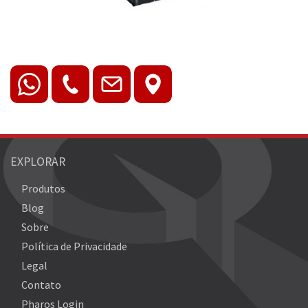
EXPLORAR
Produtos
Blog
Sobre
Política de Privacidade
Legal
Contato
Pharos Login