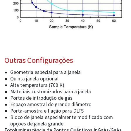
Outras Configurações
Geometria especial para a janela
Quinta janela opcional
Alta temperatura (700 K)
Materiais customizados para a janela
Portas de introdução de gás
Espaço amostral de grande diâmetro
Porta-amostra e fiação para DLTS
Bloco de janela especialmente modificado com
opções de janela grande
Fotoluminescência de Pontos Quânticos InGaAs/GaAs