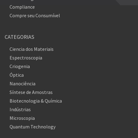
Compliance
Compre seu Consumível
CATEGORIAS
Ciencia dos Materiais
Espectroscopia
Criogenia
Óptica
Nanociência
Síntese de Amostras
Biotecnologia & Química
Indústrias
Microscopia
Quantum Technology