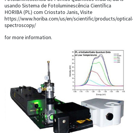
usando Sistema de Fotoluminescência Científica
HORIBA (PL) com Criostato Janis, Visite
https://www.horiba.com/us/en/scientific/products/optical
spectroscopy/
for more information.