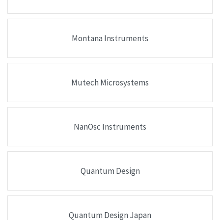
Montana Instruments
Mutech Microsystems
NanOsc Instruments
Quantum Design
Quantum Design Japan