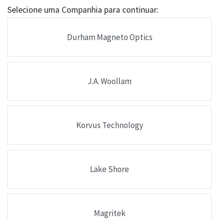
Selecione uma Companhia para continuar:
Durham Magneto Optics
J.A. Woollam
Korvus Technology
Lake Shore
Magritek