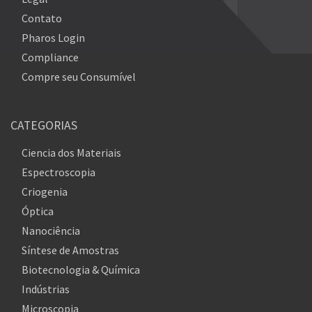
Contato
Pharos Login
Compliance
Compre seu Consumível
CATEGORIAS
Ciencia dos Materiais
Espectroscopia
Criogenia
Óptica
Nanociência
Síntese de Amostras
Biotecnologia & Química
Indústrias
Microscopia