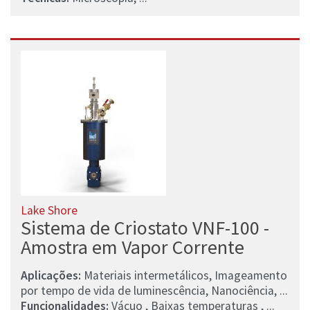
Lake Shore
Sistema de Criostato VNF-100 -
Amostra em Vapor Corrente
Aplicações:
Materiais intermetálicos, Imageamento
por tempo de vida de luminescência, Nanociência, ...
Funcionalidades:
Vácuo , Baixas temperaturas , ...