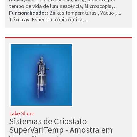
tempo de vida de luminescência, Microscopia, ...
Funcionalidades:
Baixas temperaturas , Vácuo , ...
Técnicas:
Espectroscopia óptica, ...
Lake Shore
Sistemas de Criostato
SuperVariTemp - Amostra em