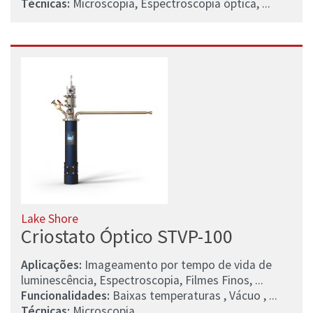
Técnicas:
Microscopia, Espectroscopia óptica, ...
Lake Shore
Criostato Óptico STVP-100
Aplicações:
Imageamento por tempo de vida de
luminescência, Espectroscopia, Filmes Finos, ...
Funcionalidades:
Baixas temperaturas , Vácuo , ...
Técnicas:
Microscopia, ...