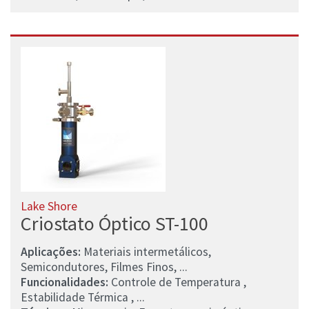
Lake Shore
Criostato Óptico ST-100
Aplicações:
Materiais intermetálicos,
Semicondutores, Filmes Finos, ...
Funcionalidades:
Controle de Temperatura ,
Estabilidade Térmica , ...