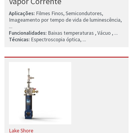
Vapor Corrente
Aplicações:
Filmes Finos, Semicondutores,
Imageamento por tempo de vida de luminescência,
...
Funcionalidades:
Baixas temperaturas , Vácuo , ...
Técnicas:
Espectroscopia óptica, ...
Lake Shore