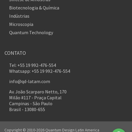
Biotecnologia & Química
Indústrias
Microscopia
Quantum Technology
CONTATO
Tel: +55 19 992-476-554
Whatsapp: +55 19 992-476-554
info@qd-latam.com
Av. João Scarparo Netto, 170
Milão #117 - Praça Capital
Campinas - São Paulo
Brasil - 13080-655
Copyright © 2010-2026 Quantum Design Latin America