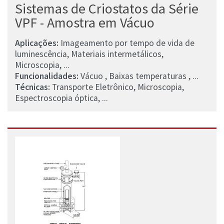
Sistemas de Criostatos da Série
VPF - Amostra em Vácuo
Aplicações:
Imageamento por tempo de vida de
luminescência, Materiais intermetálicos,
Microscopia, ...
Funcionalidades:
Vácuo , Baixas temperaturas , ...
Técnicas:
Transporte Eletrônico, Microscopia,
Espectroscopia óptica, ...