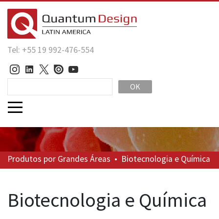
Tel: +55 19 992-476-554
OK
Produtos
por Grandes Áreas
•
Biotecnologia e Química
Biotecnologia e Química