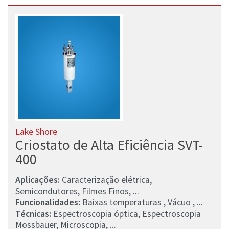
Lake Shore
Criostato de Alta Eficiência SVT-
400
Aplicações:
Caracterização elétrica,
Semicondutores, Filmes Finos, ...
Funcionalidades:
Baixas temperaturas , Vácuo , ...
Técnicas:
Espectroscopia óptica, Espectroscopia
Mossbauer, Microscopia, ...