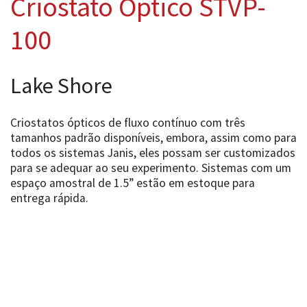
Criostato Óptico STVP-
100
Lake Shore
Criostatos ópticos de fluxo contínuo com três
tamanhos padrão disponíveis, embora, assim como para
todos os sistemas Janis, eles possam ser customizados
para se adequar ao seu experimento. Sistemas com um
espaço amostral de 1.5” estão em estoque para
entrega rápida.