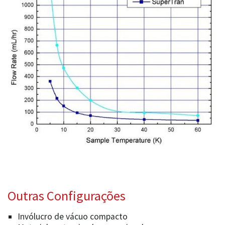
Outras Configurações
Invólucro de vácuo compacto