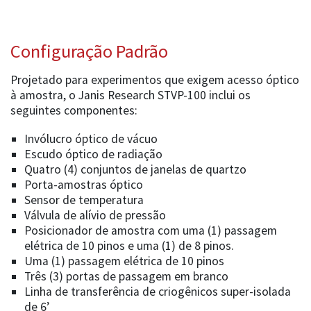
Configuração Padrão
Projetado para experimentos que exigem acesso óptico
à amostra, o Janis Research STVP-100 inclui os
seguintes componentes:
Invólucro óptico de vácuo
Escudo óptico de radiação
Quatro (4) conjuntos de janelas de quartzo
Porta-amostras óptico
Sensor de temperatura
Válvula de alívio de pressão
Posicionador de amostra com uma (1) passagem
elétrica de 10 pinos e uma (1) de 8 pinos.
Uma (1) passagem elétrica de 10 pinos
Três (3) portas de passagem em branco
Linha de transferência de criogênicos super-isolada
de 6’