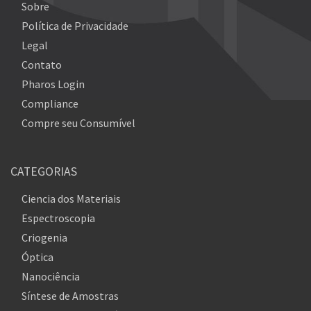
Sobre
Política de Privacidade
Legal
Contato
Pharos Login
Compliance
Compre seu Consumível
CATEGORIAS
Ciencia dos Materiais
Espectroscopia
Criogenia
Óptica
Nanociência
Síntese de Amostras