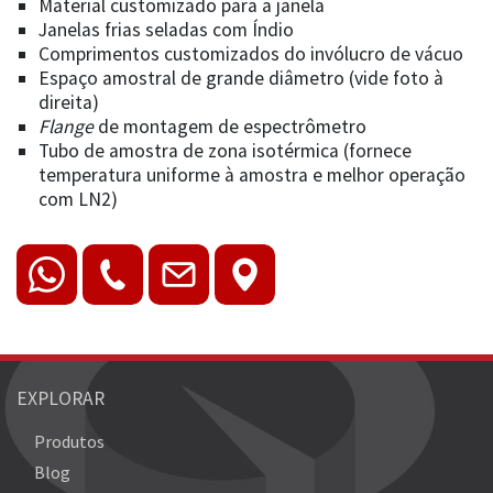
Material customizado para a janela
Janelas frias seladas com Índio
Comprimentos customizados do invólucro de vácuo
Espaço amostral de grande diâmetro (vide foto à
direita)
Flange
de montagem de espectrômetro
Tubo de amostra de zona isotérmica (fornece
temperatura uniforme à amostra e melhor operação
com LN2)
EXPLORAR
Produtos
Blog