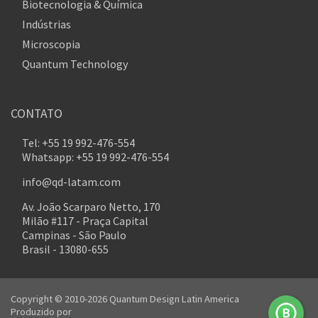
Biotecnologia & Química
Indústrias
Microscopia
Quantum Technology
CONTATO
Tel: +55 19 992-476-554
Whatsapp: +55 19 992-476-554
info@qd-latam.com
Av. João Scarparo Netto, 170
Milão #117 - Praça Capital
Campinas - São Paulo
Brasil - 13080-655
Copyright © 2010-2026 Quantum Design Latin America
Produzido por