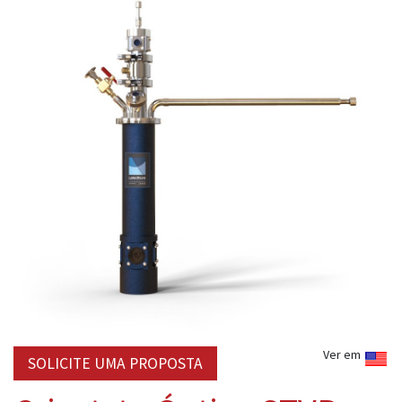
Ver em
SOLICITE UMA PROPOSTA