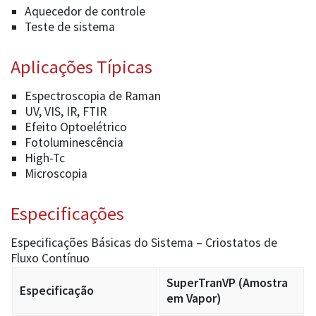
Aquecedor de controle
Teste de sistema
Aplicações Típicas
Espectroscopia de Raman
UV, VIS, IR, FTIR
Efeito Optoelétrico
Fotoluminescência
High-Tc
Microscopia
Especificações
Especificações Básicas do Sistema – Criostatos de
Fluxo Contínuo
SuperTranVP (Amostra
Especificação
em Vapor)