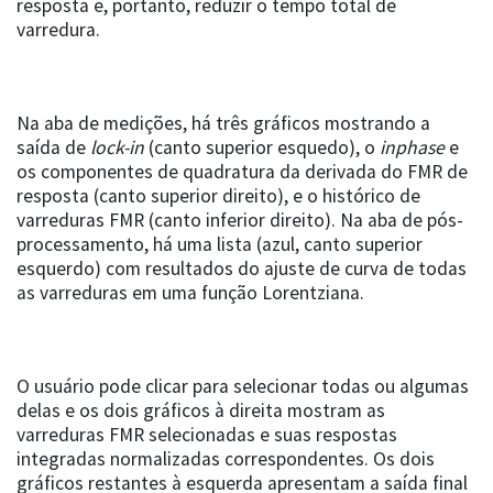
resposta e, portanto, reduzir o tempo total de
varredura.
Na aba de medições, há três gráficos mostrando a
saída de
lock-in
(canto superior esquedo), o
inphase
e
os componentes de quadratura da derivada do FMR de
resposta (canto superior direito), e o histórico de
varreduras FMR (canto inferior direito). Na aba de pós-
processamento, há uma lista (azul, canto superior
esquerdo) com resultados do ajuste de curva de todas
as varreduras em uma função Lorentziana.
O usuário pode clicar para selecionar todas ou algumas
delas e os dois gráficos à direita mostram as
varreduras FMR selecionadas e suas respostas
integradas normalizadas correspondentes. Os dois
gráficos restantes à esquerda apresentam a saída final