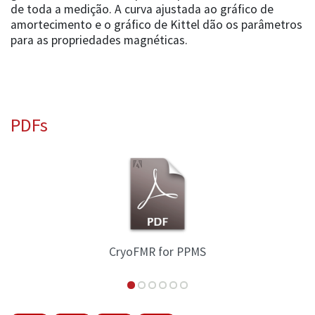
de toda a medição. A curva ajustada ao gráfico de
amortecimento e o gráfico de Kittel dão os parâmetros
para as propriedades magnéticas.
PDFs
CryoFMR for PPMS