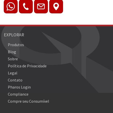
EXPLORAR
Produtos
Blog
Sobre
Política de Privacidade
Legal
Contato
Pharos Login
Compliance
Compre seu Consumível