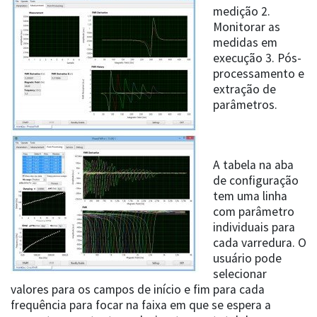
medição 2.
Monitorar as
medidas em
execução 3. Pós-
processamento e
extração de
parâmetros.
A tabela na aba
de configuração
tem uma linha
com parâmetro
individuais para
cada varredura. O
usuário pode
selecionar
valores para os campos de início e fim para cada
frequência para focar na faixa em que se espera a