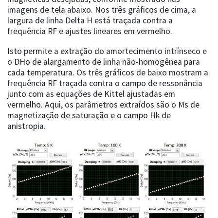
imagens de tela abaixo. Nos três gráficos de cima, a
largura de linha Delta H está traçada contra a
frequência RF e ajustes lineares em vermelho.
Isto permite a extração do amortecimento intrínseco e
o DHo de alargamento de linha não-homogênea para
cada temperatura. Os três gráficos de baixo mostram a
frequência RF traçada contra o campo de ressonância
junto com as equações de Kittel ajustadas em
vermelho. Aqui, os parâmetros extraídos são o Ms de
magnetização de saturação e o campo Hk de
anistropia.