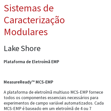
Sistemas de
Caracterização
Modulares
Lake Shore
Plataforma de Eletroímã EMP
MeasureReady™ MCS-EMP
A plataforma de eletroímã multiuso MCS-EMP fornece
todos os componentes essenciais necessários para
experimentos de campo variável automatizados. Cada
MCS-EMP é baseado em um eletroímã de 4 ou 7