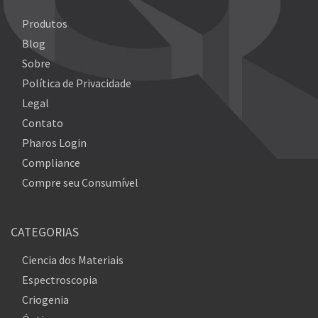
Produtos
Blog
Sobre
Política de Privacidade
Legal
Contato
Pharos Login
Compliance
Compre seu Consumível
CATEGORIAS
Ciencia dos Materiais
Espectroscopia
Criogenia