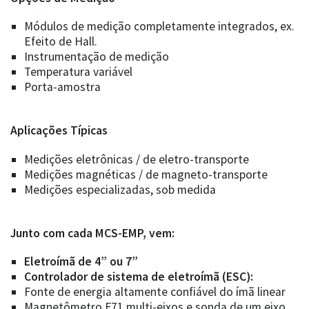
Módulos de medição completamente integrados, ex.
Efeito de Hall.
Instrumentação de medição
Temperatura variável
Porta-amostra
Aplicações Típicas
Medições eletrônicas / de eletro-transporte
Medições magnéticas / de magneto-transporte
Medições especializadas, sob medida
Junto com cada MCS-EMP, vem:
Eletroímã de 4” ou 7”
Controlador de sistema de eletroímã (ESC):
Fonte de energia altamente confiável do ímã linear
Magnetômetro F71 multi-eixos e sonda de um eixo