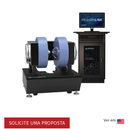
Ver em
SOLICITE UMA PROPOSTA