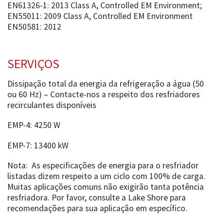
EN61326-1: 2013 Class A, Controlled EM Environment;
EN55011: 2009 Class A, Controlled EM Environment
EN50581: 2012
SERVIÇOS
Dissipação total da energia da refrigeração a água (50
ou 60 Hz) – Contacte-nos a respeito dos resfriadores
recirculantes disponíveis
EMP-4: 4250 W
EMP-7: 13400 kW
Nota: As especificações de energia para o resfriador
listadas dizem respeito a um ciclo com 100% de carga.
Muitas aplicações comuns não exigirão tanta potência
resfriadora. Por favor, consulte a Lake Shore para
recomendações para sua aplicação em específico.