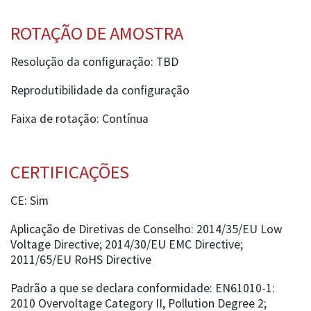
ROTAÇÃO DE AMOSTRA
Resolução da configuração: TBD
Reprodutibilidade da configuração
Faixa de rotação: Contínua
CERTIFICAÇÕES
CE: Sim
Aplicação de Diretivas de Conselho: 2014/35/EU Low
Voltage Directive; 2014/30/EU EMC Directive;
2011/65/EU RoHS Directive
Padrão a que se declara conformidade: EN61010-1:
2010 Overvoltage Category II, Pollution Degree 2;