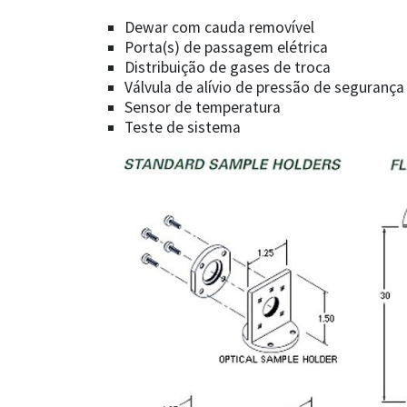
Dewar com cauda removível
Porta(s) de passagem elétrica
Distribuição de gases de troca
Válvula de alívio de pressão de segurança
Sensor de temperatura
Teste de sistema