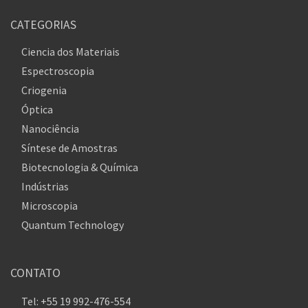
CATEGORIAS
Ciencia dos Materiais
Espectroscopia
Criogenia
Óptica
Nanociência
Síntese de Amostras
Biotecnologia & Química
Indústrias
Microscopia
Quantum Technology
CONTATO
Tel: +55 19 992-476-554