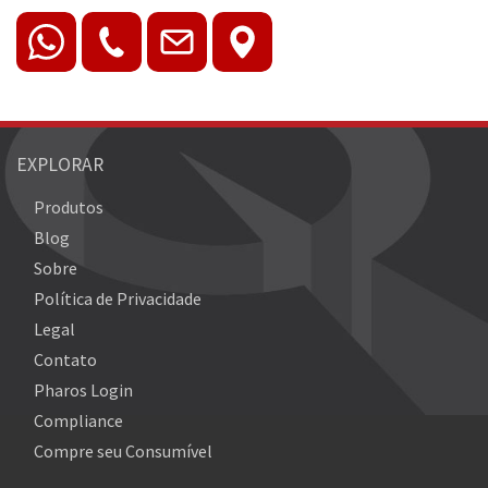
EXPLORAR
Produtos
Blog
Sobre
Política de Privacidade
Legal
Contato
Pharos Login
Compliance
Compre seu Consumível