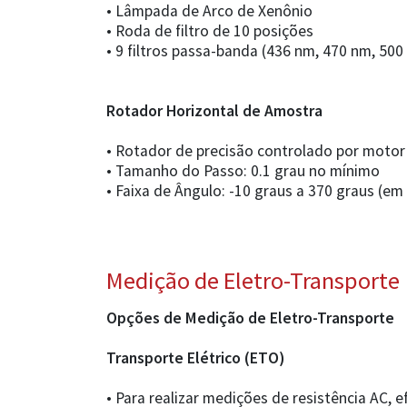
• Lâmpada de Arco de Xenônio
• Roda de filtro de 10 posições
• 9 filtros passa-banda (436 nm, 470 nm, 50
Rotador Horizontal de Amostra
• Rotador de precisão controlado por motor
• Tamanho do Passo: 0.1 grau no mínimo
• Faixa de Ângulo: -10 graus a 370 graus (e
Medição de Eletro-Transporte
Opções de Medição de Eletro-Transporte
Transporte Elétrico (ETO)
• Para realizar medições de resistência AC, efe