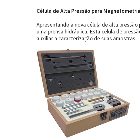
Célula de Alta Pressão para Magnetometri
Apresentando a nova célula de alta pressão
uma prensa hidráulica. Esta célula de pres
auxiliar a caracterização de suas amostras.