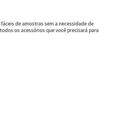
 fáceis de amostras sem a necessidade de
todos os acessórios que você precisará para