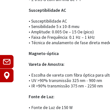
Susceptibilidade AC
• Susceptibilidade AC
• Sensibilidade 5 x 10-8 meu
• Amplitude: 0.005 Oe – 15 Oe (pico)
• Faixa de Frequência: 0.1 Hz – 1 kHz
• Técnica de anulamento de fase direta me
Magneto-óptica
Vareta de Amostra:
• Escolha de vareta com fibra óptica para ul
• UV >90% transmissão 325 nm - 900 nm
• IR >90% transmissão 375 nm - 2250 nm
Fonte de Luz:
• Fonte de Luz de 150 W