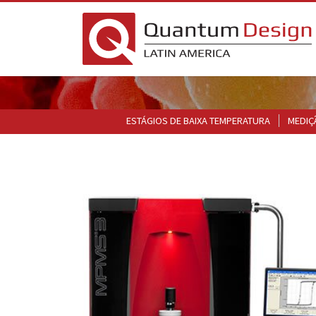
ESTÁGIOS DE BAIXA TEMPERATURA
MEDIÇ