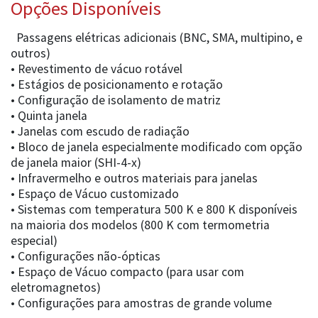
Opções Disponíveis
Passagens elétricas adicionais (BNC, SMA, multipino, e
outros)
• Revestimento de vácuo rotável
• Estágios de posicionamento e rotação
• Configuração de isolamento de matriz
• Quinta janela
• Janelas com escudo de radiação
• Bloco de janela especialmente modificado com opção
de janela maior (SHI-4-x)
• Infravermelho e outros materiais para janelas
• Espaço de Vácuo customizado
• Sistemas com temperatura 500 K e 800 K disponíveis
na maioria dos modelos (800 K com termometria
especial)
• Configurações não-ópticas
• Espaço de Vácuo compacto (para usar com
eletromagnetos)
• Configurações para amostras de grande volume