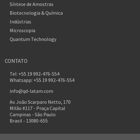
Síntese de Amostras
Biotecnologia & Química
Indústrias
Microscopia
Quantum Technology
CONTATO
Tel: +55 19 992-476-554
Whatsapp: +55 19 992-476-554
info@qd-latam.com
Av. João Scarparo Netto, 170
Milão #117 - Praça Capital
Campinas - São Paulo
Brasil - 13080-655