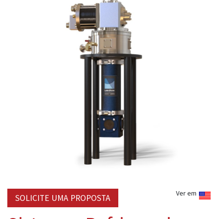
Ver em
SOLICITE UMA PROPOSTA