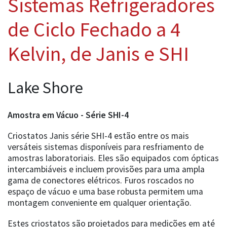
Sistemas Refrigeradores
de Ciclo Fechado a 4
Kelvin, de Janis e SHI
Lake Shore
Amostra em Vácuo - Série SHI-4
Criostatos Janis série SHI-4 estão entre os mais
versáteis sistemas disponíveis para resfriamento de
amostras laboratoriais. Eles são equipados com ópticas
intercambiáveis e incluem provisões para uma ampla
gama de conectores elétricos. Furos roscados no
espaço de vácuo e uma base robusta permitem uma
montagem conveniente em qualquer orientação.
Estes criostatos são projetados para medições em até