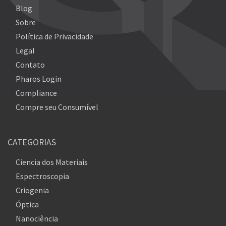
Blog
Sobre
Política de Privacidade
Legal
Contato
Pharos Login
Compliance
Compre seu Consumível
CATEGORIAS
Ciencia dos Materiais
Espectroscopia
Criogenia
Óptica
Nanociência