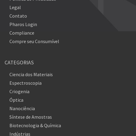
Legal
Contato
Pharos Login
Compliance
Compre seu Consumível
CATEGORIAS
Ciencia dos Materiais
Espectroscopia
Criogenia
Óptica
Nanociência
Síntese de Amostras
Biotecnologia & Química
Indústrias