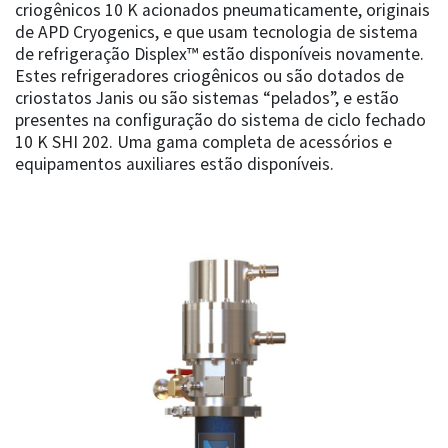
criogênicos 10 K acionados pneumaticamente, originais
de APD Cryogenics, e que usam tecnologia de sistema
de refrigeração Displex™ estão disponíveis novamente.
Estes refrigeradores criogênicos ou são dotados de
criostatos Janis ou são sistemas “pelados”, e estão
presentes na configuração do sistema de ciclo fechado
10 K SHI 202. Uma gama completa de acessórios e
equipamentos auxiliares estão disponíveis.