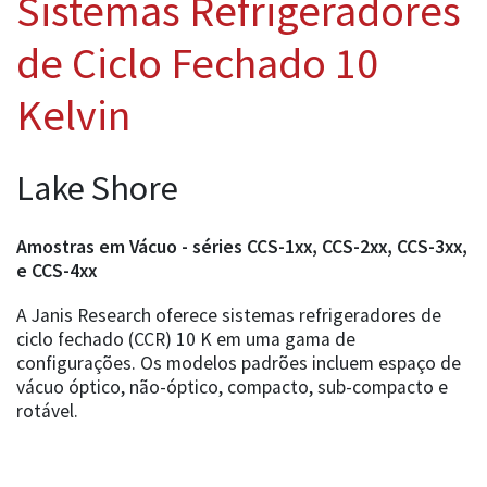
Sistemas Refrigeradores
de Ciclo Fechado 10
Kelvin
Lake Shore
Amostras em Vácuo - séries CCS-1xx, CCS-2xx, CCS-3xx,
e CCS-4xx
A Janis Research oferece sistemas refrigeradores de
ciclo fechado (CCR) 10 K em uma gama de
configurações. Os modelos padrões incluem espaço de
vácuo óptico, não-óptico, compacto, sub-compacto e
rotável.