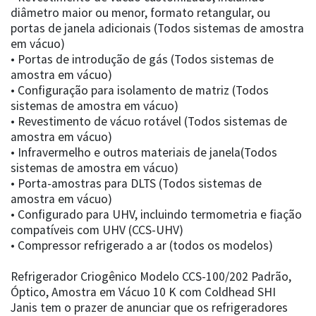
diâmetro maior ou menor, formato retangular, ou
portas de janela adicionais (Todos sistemas de amostra
em vácuo)
• Portas de introdução de gás (Todos sistemas de
amostra em vácuo)
• Configuração para isolamento de matriz (Todos
sistemas de amostra em vácuo)
• Revestimento de vácuo rotável (Todos sistemas de
amostra em vácuo)
• Infravermelho e outros materiais de janela(Todos
sistemas de amostra em vácuo)
• Porta-amostras para DLTS (Todos sistemas de
amostra em vácuo)
• Configurado para UHV, incluindo termometria e fiação
compatíveis com UHV (CCS-UHV)
• Compressor refrigerado a ar (todos os modelos)
Refrigerador Criogênico Modelo CCS-100/202 Padrão,
Óptico, Amostra em Vácuo 10 K com Coldhead SHI
Janis tem o prazer de anunciar que os refrigeradores