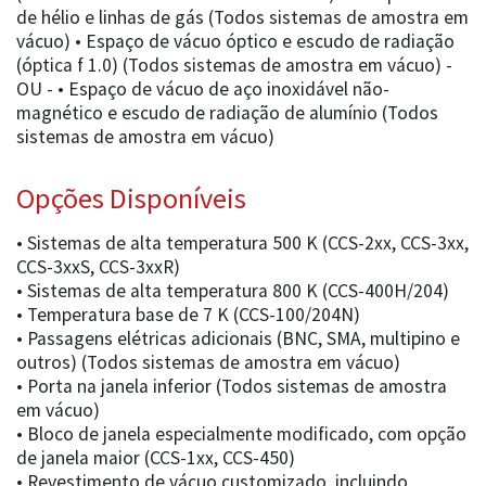
de hélio e linhas de gás (Todos sistemas de amostra em
vácuo) • Espaço de vácuo óptico e escudo de radiação
(óptica f 1.0) (Todos sistemas de amostra em vácuo) -
OU - • Espaço de vácuo de aço inoxidável não-
magnético e escudo de radiação de alumínio (Todos
sistemas de amostra em vácuo)
Opções Disponíveis
• Sistemas de alta temperatura 500 K (CCS-2xx, CCS-3xx,
CCS-3xxS, CCS-3xxR)
• Sistemas de alta temperatura 800 K (CCS-400H/204)
• Temperatura base de 7 K (CCS-100/204N)
• Passagens elétricas adicionais (BNC, SMA, multipino e
outros) (Todos sistemas de amostra em vácuo)
• Porta na janela inferior (Todos sistemas de amostra
em vácuo)
• Bloco de janela especialmente modificado, com opção
de janela maior (CCS-1xx, CCS-450)
• Revestimento de vácuo customizado, incluindo