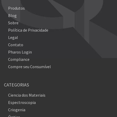
Produtos
Blog
Sobre
Política de Privacidade
Legal
Contato
Pharos Login
Compliance
Compre seu Consumível
CATEGORIAS
Ciencia dos Materiais
Espectroscopia
Criogenia