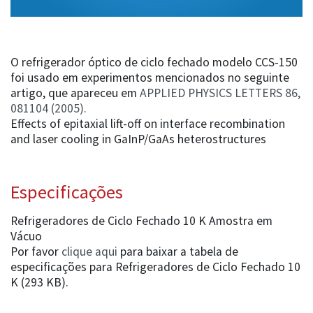
O refrigerador óptico de ciclo fechado modelo CCS-150
foi usado em experimentos mencionados no seguinte
artigo, que apareceu em
APPLIED PHYSICS LETTERS 86,
081104 (2005).
Effects of epitaxial lift-off on interface recombination
and laser cooling in GaInP/GaAs heterostructures
Especificações
Refrigeradores de Ciclo Fechado 10 K Amostra em
Vácuo
Por favor
clique aqui
para baixar a tabela de
especificações para Refrigeradores de Ciclo Fechado 10
K (293 KB).