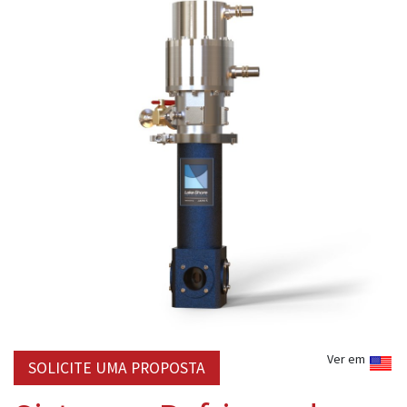
Ver em
SOLICITE UMA PROPOSTA