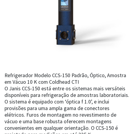
Refrigerador Modelo CCS-150 Padrão, Óptico, Amostra
em Vácuo 10 K com Coldhead CTI
O Janis CCS-150 está entre os sistemas mais versáteis
disponíveis para refrigeração de amostras laboratoriais.
O sistema é equipado com ‘óptica f 1.0’, e inclui
provisões para uma ampla gama de conectores
elétricos. Furos de montagem no revestimento de
vácuo e uma base robusta oferecem montagens
convenientes em qualquer orientação. O CCS-150 é