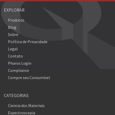
EXPLORAR
Produtos
Blog
Sobre
Política de Privacidade
Legal
Contato
Pharos Login
Compliance
Compre seu Consumível
CATEGORIAS
Ciencia dos Materiais
Espectroscopia