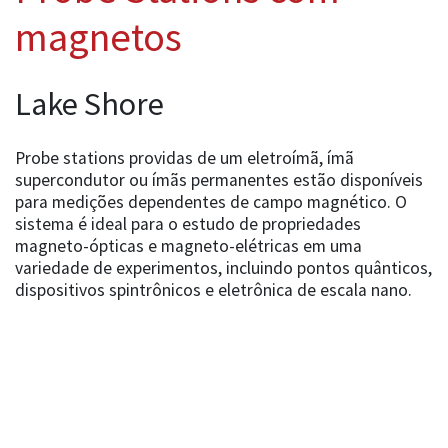
magnetos
Lake Shore
Probe stations providas de um eletroímã, ímã
supercondutor ou ímãs permanentes estão disponíveis
para medições dependentes de campo magnético. O
sistema é ideal para o estudo de propriedades
magneto-ópticas e magneto-elétricas em uma
variedade de experimentos, incluindo pontos quânticos,
dispositivos spintrônicos e eletrônica de escala nano.