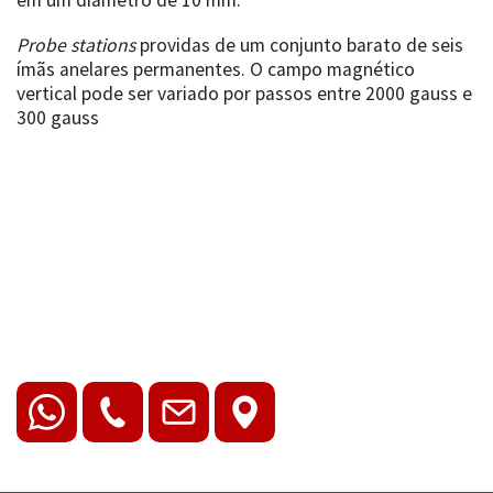
Probe stations
providas de um conjunto barato de seis
ímãs anelares permanentes. O campo magnético
vertical pode ser variado por passos entre 2000 gauss e
300 gauss