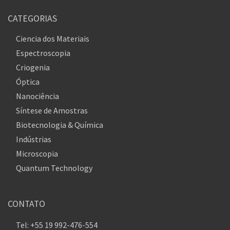
CATEGORIAS
Ciencia dos Materiais
Espectroscopia
Criogenia
Óptica
Nanociência
Síntese de Amostras
Biotecnologia & Química
Indústrias
Microscopia
Quantum Technology
CONTATO
Tel: +55 19 992-476-554