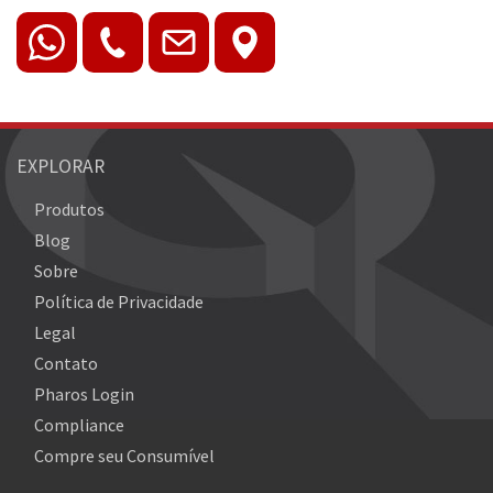
EXPLORAR
Produtos
Blog
Sobre
Política de Privacidade
Legal
Contato
Pharos Login
Compliance
Compre seu Consumível