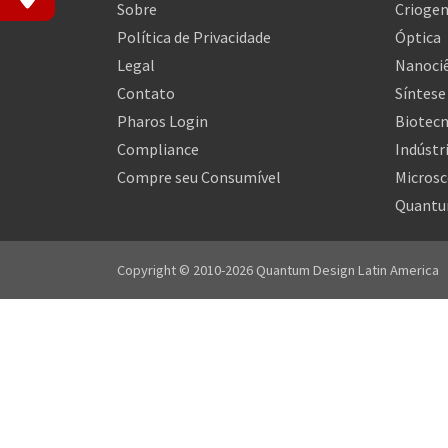
Sobre
Criogen
Política de Privacidade
Óptica
Legal
Nanociê
Contato
Síntese
Pharos Login
Biotecn
Compliance
Indústr
Compre seu Consumível
Microsc
Quantu
Copyright © 2010-2026 Quantum Design Latin America