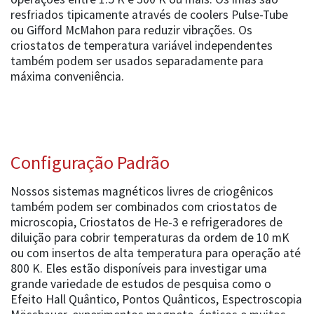
resfriados tipicamente através de coolers Pulse-Tube
ou Gifford McMahon para reduzir vibrações. Os
criostatos de temperatura variável independentes
também podem ser usados separadamente para
máxima conveniência.
Configuração Padrão
Nossos sistemas magnéticos livres de criogênicos
também podem ser combinados com criostatos de
microscopia, Criostatos de He-3 e refrigeradores de
diluição para cobrir temperaturas da ordem de 10 mK
ou com insertos de alta temperatura para operação até
800 K. Eles estão disponíveis para investigar uma
grande variedade de estudos de pesquisa como o
Efeito Hall Quântico, Pontos Quânticos, Espectroscopia