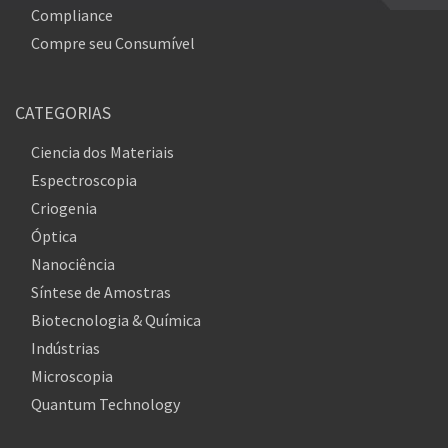
Compliance
Compre seu Consumível
CATEGORIAS
Ciencia dos Materiais
Espectroscopia
Criogenia
Óptica
Nanociência
Síntese de Amostras
Biotecnologia & Química
Indústrias
Microscopia
Quantum Technology