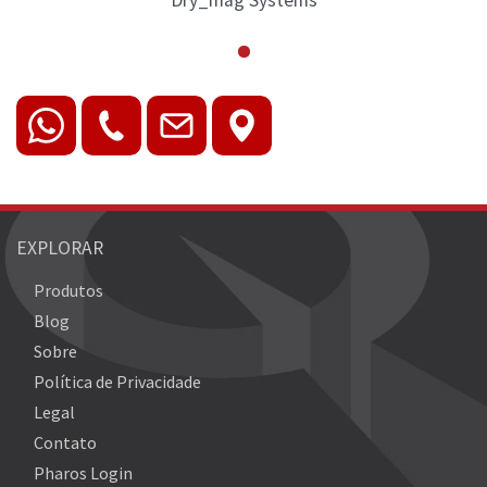
EXPLORAR
Produtos
Blog
Sobre
Política de Privacidade
Legal
Contato
Pharos Login