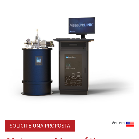
Ver em
SOLICITE UMA PROPOSTA