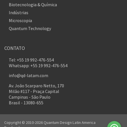
Biotecnologia & Química
Indústrias
Microscopia
Quantum Technology
CONTATO
Tel: +55 19 992-476-554
Whatsapp: +55 19 992-476-554
info@qd-latam.com
Av. João Scarparo Netto, 170
Milão #117 - Praça Capital
Campinas - São Paulo
Brasil - 13080-655
Copyright © 2010-2026 Quantum Design Latin America