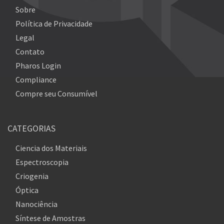
Sobre
Política de Privacidade
Legal
Contato
Pharos Login
Compliance
Compre seu Consumível
CATEGORIAS
Ciencia dos Materiais
Espectroscopia
Criogenia
Óptica
Nanociência
Síntese de Amostras