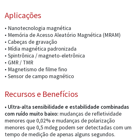
Aplicações
• Nanotecnologia magnética
• Memória de Acesso Aleatório Magnética (MRAM)
• Cabeças de gravação
• Mídia magnética padronizada
• Spintrônica / magneto-eletrônica
• GMR / TMR
• Magnetismo de filme fino
• Sensor de campo magnético
Recursos e Benefícios
• Ultra-alta sensibilidade e estabilidade combinadas
com ruído muito baixo:
mudanças de refletividade
menores que 0,02% e mudanças de polarização
menores que 0,5 mdeg podem ser detectadas com um
tempo de medição de apenas alguns segundos.