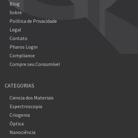
Blog
Sobre
Política de Privacidade
Legal
Contato
Pharos Login
Compliance
Compre seu Consumível
CATEGORIAS
Ciencia dos Materiais
Espectroscopia
Criogenia
Óptica
Nanociência