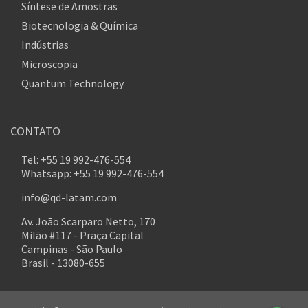
Síntese de Amostras
Biotecnologia & Química
Indústrias
Microscopia
Quantum Technology
CONTATO
Tel: +55 19 992-476-554
Whatsapp: +55 19 992-476-554
info@qd-latam.com
Av. João Scarparo Netto, 170
Milão #117 - Praça Capital
Campinas - São Paulo
Brasil - 13080-655