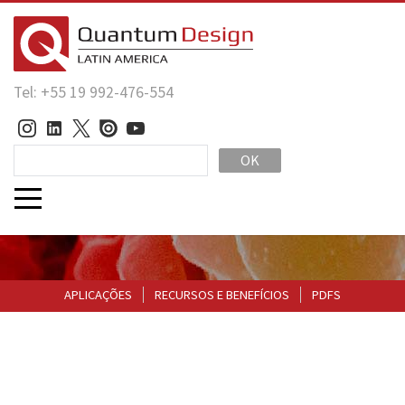
Tel: +55 19 992-476-554
OK
APLICAÇÕES
RECURSOS E BENEFÍCIOS
PDFS