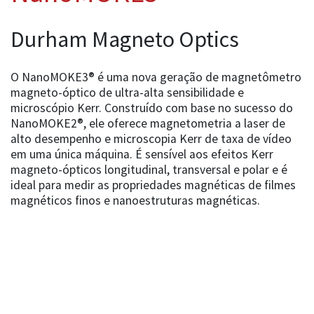
Durham Magneto Optics
O NanoMOKE3® é uma nova geração de magnetômetro
magneto-óptico de ultra-alta sensibilidade e
microscópio Kerr. Construído com base no sucesso do
NanoMOKE2®, ele oferece magnetometria a laser de
alto desempenho e microscopia Kerr de taxa de vídeo
em uma única máquina. É sensível aos efeitos Kerr
magneto-ópticos longitudinal, transversal e polar e é
ideal para medir as propriedades magnéticas de filmes
magnéticos finos e nanoestruturas magnéticas.