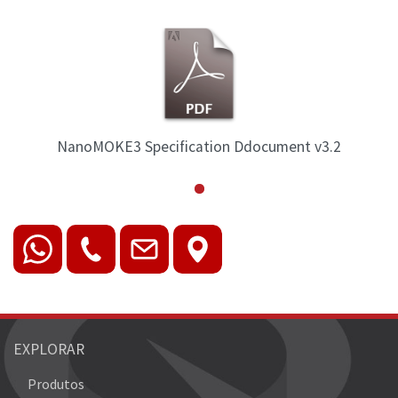
NanoMOKE3 Specification Ddocument v3.2
EXPLORAR
Produtos