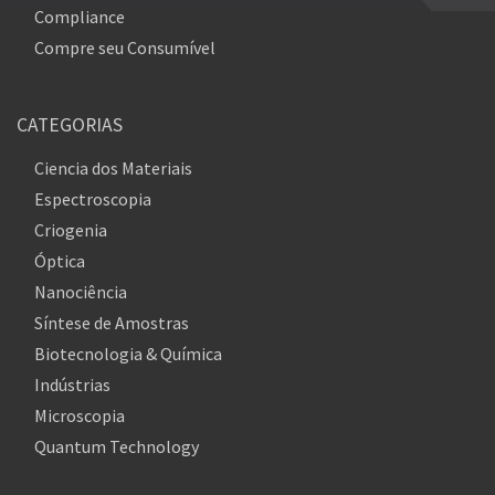
Compliance
Compre seu Consumível
CATEGORIAS
Ciencia dos Materiais
Espectroscopia
Criogenia
Óptica
Nanociência
Síntese de Amostras
Biotecnologia & Química
Indústrias
Microscopia
Quantum Technology