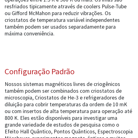
resfriados tipicamente através de coolers Pulse-Tube
ou Gifford McMahon para reduzir vibrações. Os
criostatos de temperatura variável independentes
também podem ser usados separadamente para
máxima conveniência.
Configuração Padrão
Nossos sistemas magnéticos livres de criogênicos
também podem ser combinados com criostatos de
microscopia, Criostatos de He-3 e refrigeradores de
diluição para cobrir temperaturas da ordem de 10 mK
ou com insertos de alta temperatura para operação até
800 K. Eles estão disponíveis para investigar uma
grande variedade de estudos de pesquisa como o
Efeito Hall Quântico, Pontos Quânticos, Espectroscopia