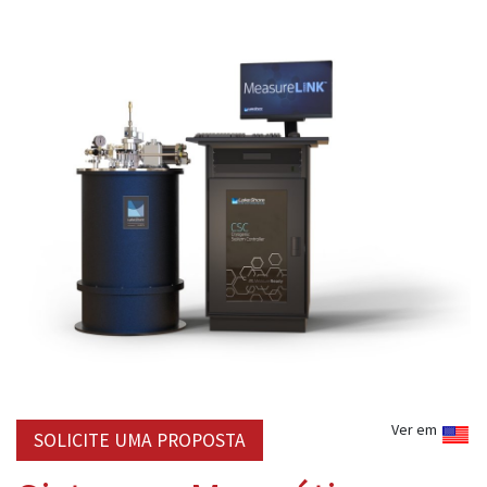
Ver em
SOLICITE UMA PROPOSTA