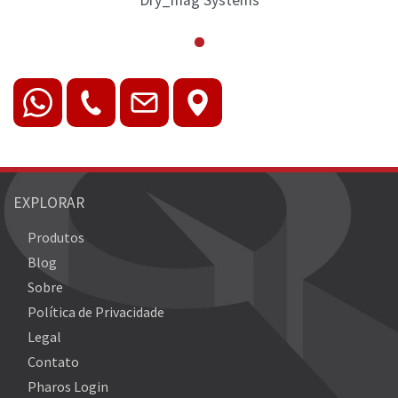
EXPLORAR
Produtos
Blog
Sobre
Política de Privacidade
Legal
Contato
Pharos Login