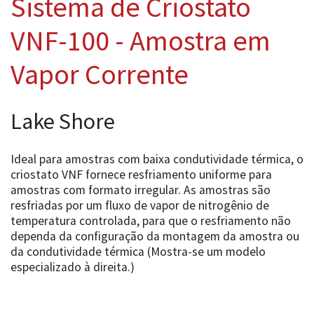
Sistema de Criostato
VNF-100 - Amostra em
Vapor Corrente
Lake Shore
Ideal para amostras com baixa condutividade térmica, o
criostato VNF fornece resfriamento uniforme para
amostras com formato irregular. As amostras são
resfriadas por um fluxo de vapor de nitrogênio de
temperatura controlada, para que o resfriamento não
dependa da configuração da montagem da amostra ou
da condutividade térmica (Mostra-se um modelo
especializado à direita.)