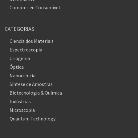
Compre seu Consumível
CATEGORIAS
Ciencia dos Materiais
Espectroscopia
Criogenia
Óptica
Nanociência
Síntese de Amostras
Biotecnologia & Química
Indústrias
Microscopia
Quantum Technology