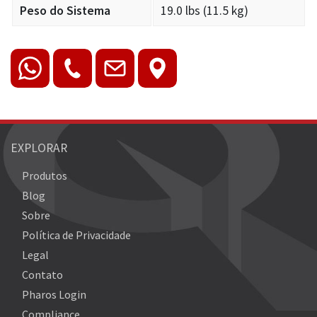
Peso do Sistema
19.0 lbs (11.5 kg)
EXPLORAR
Produtos
Blog
Sobre
Política de Privacidade
Legal
Contato
Pharos Login
Compliance