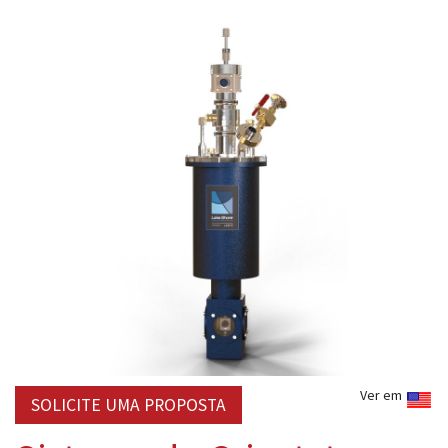
Ver em
SOLICITE UMA PROPOSTA