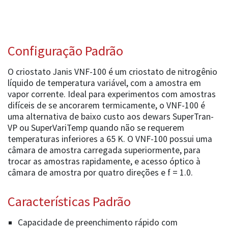
Configuração Padrão
O criostato Janis VNF-100 é um criostato de nitrogênio
líquido de temperatura variável, com a amostra em
vapor corrente. Ideal para experimentos com amostras
difíceis de se ancorarem termicamente, o VNF-100 é
uma alternativa de baixo custo aos dewars SuperTran-
VP ou SuperVariTemp quando não se requerem
temperaturas inferiores a 65 K. O VNF-100 possui uma
câmara de amostra carregada superiormente, para
trocar as amostras rapidamente, e acesso óptico à
câmara de amostra por quatro direções e f = 1.0.
Características Padrão
Capacidade de preenchimento rápido com