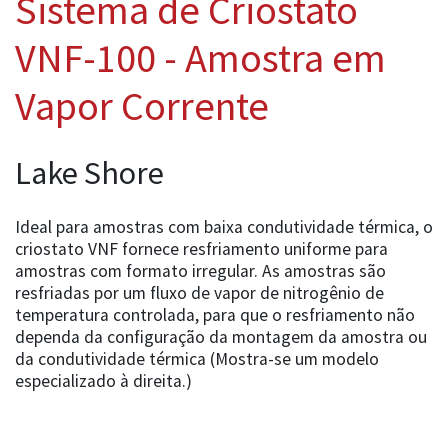
Sistema de Criostato
VNF-100 - Amostra em
Vapor Corrente
Lake Shore
Ideal para amostras com baixa condutividade térmica, o
criostato VNF fornece resfriamento uniforme para
amostras com formato irregular. As amostras são
resfriadas por um fluxo de vapor de nitrogênio de
temperatura controlada, para que o resfriamento não
dependa da configuração da montagem da amostra ou
da condutividade térmica (Mostra-se um modelo
especializado à direita.)