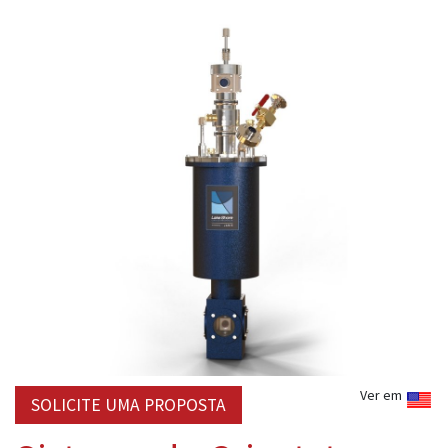
Ver em
SOLICITE UMA PROPOSTA