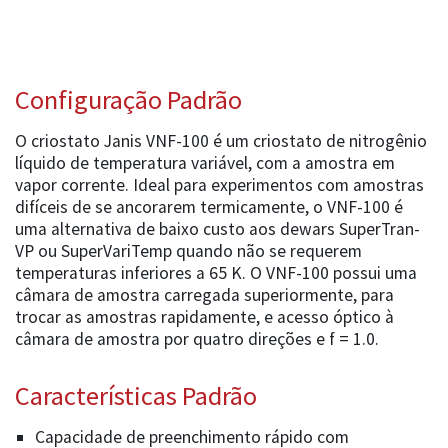
Configuração Padrão
O criostato Janis VNF-100 é um criostato de nitrogênio
líquido de temperatura variável, com a amostra em
vapor corrente. Ideal para experimentos com amostras
difíceis de se ancorarem termicamente, o VNF-100 é
uma alternativa de baixo custo aos dewars SuperTran-
VP ou SuperVariTemp quando não se requerem
temperaturas inferiores a 65 K. O VNF-100 possui uma
câmara de amostra carregada superiormente, para
trocar as amostras rapidamente, e acesso óptico à
câmara de amostra por quatro direções e f = 1.0.
Características Padrão
Capacidade de preenchimento rápido com