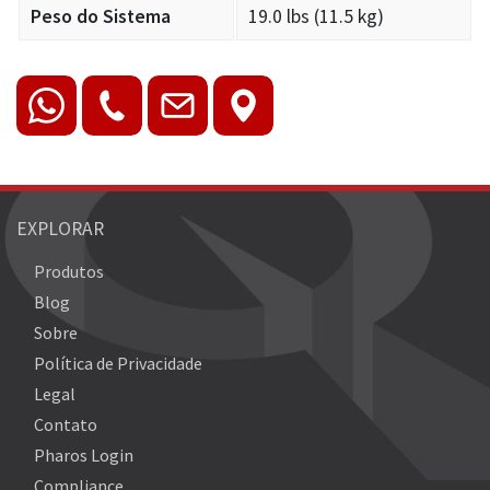
Peso do Sistema
19.0 lbs (11.5 kg)
EXPLORAR
Produtos
Blog
Sobre
Política de Privacidade
Legal
Contato
Pharos Login
Compliance