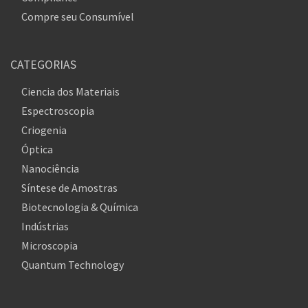
Compre seu Consumível
CATEGORIAS
Ciencia dos Materiais
Espectroscopia
Criogenia
Óptica
Nanociência
Síntese de Amostras
Biotecnologia & Química
Indústrias
Microscopia
Quantum Technology