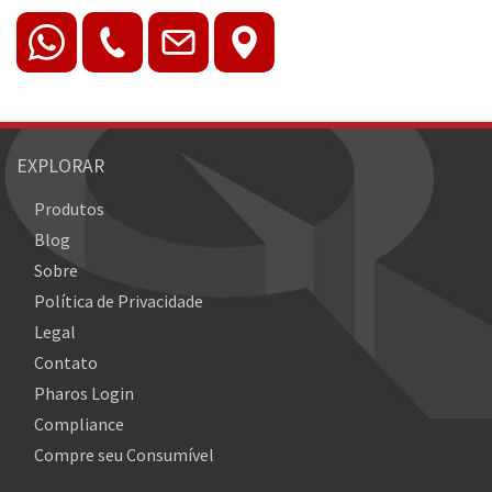
EXPLORAR
Produtos
Blog
Sobre
Política de Privacidade
Legal
Contato
Pharos Login
Compliance
Compre seu Consumível