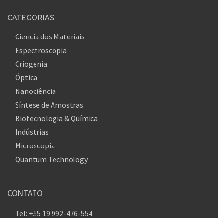
CATEGORIAS
Ciencia dos Materiais
Espectroscopia
Criogenia
Óptica
Nanociência
Síntese de Amostras
Biotecnologia & Química
Indústrias
Microscopia
Quantum Technology
CONTATO
Tel: +55 19 992-476-554