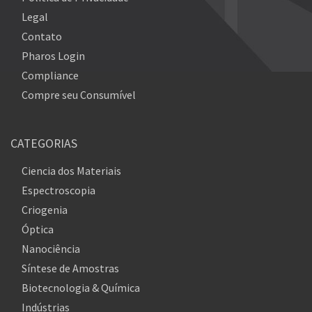
Legal
Contato
Pharos Login
Compliance
Compre seu Consumível
CATEGORIAS
Ciencia dos Materiais
Espectroscopia
Criogenia
Óptica
Nanociência
Síntese de Amostras
Biotecnologia & Química
Indústrias