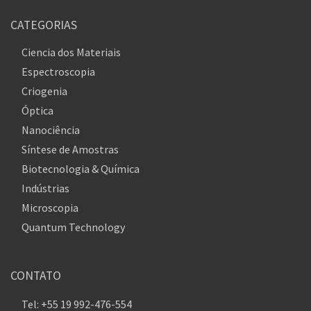
CATEGORIAS
Ciencia dos Materiais
Espectroscopia
Criogenia
Óptica
Nanociência
Síntese de Amostras
Biotecnologia & Química
Indústrias
Microscopia
Quantum Technology
CONTATO
Tel: +55 19 992-476-554