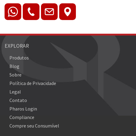
EXPLORAR
Produtos
Blog
Sobre
Política de Privacidade
Legal
Contato
Pharos Login
Compliance
Compre seu Consumível