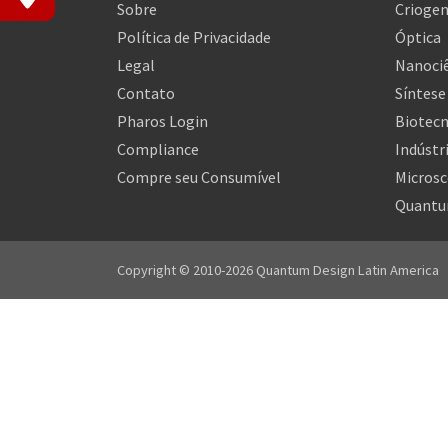
Sobre
Criogen
Política de Privacidade
Óptica
Legal
Nanociê
Contato
Síntese
Pharos Login
Biotecn
Compliance
Indústr
Compre seu Consumível
Microsc
Quantu
Copyright © 2010-2026 Quantum Design Latin America