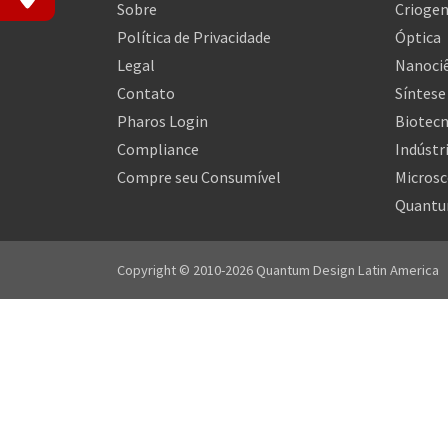
Sobre
Criogen
Política de Privacidade
Óptica
Legal
Nanociê
Contato
Síntese
Pharos Login
Biotecn
Compliance
Indústr
Compre seu Consumível
Microsc
Quantu
Copyright © 2010-2026 Quantum Design Latin America