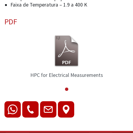
Faixa de Temperatura – 1.9 a 400 K
PDF
HPC for Electrical Measurements