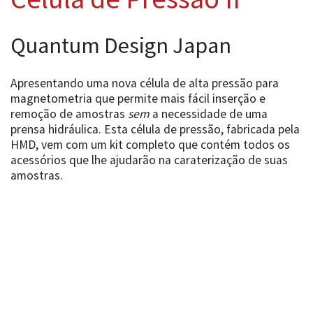
Quantum Design Japan
Apresentando uma nova célula de alta pressão para
magnetometria que permite mais fácil inserção e
remoção de amostras
sem
a necessidade de uma
prensa hidráulica. Esta célula de pressão, fabricada pela
HMD, vem com um kit completo que contém todos os
acessórios que lhe ajudarão na caraterização de suas
amostras.