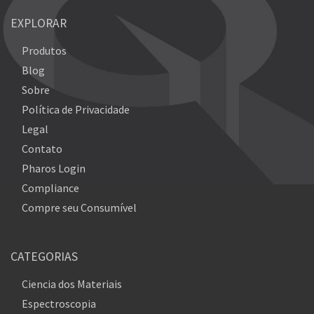
EXPLORAR
Produtos
Blog
Sobre
Política de Privacidade
Legal
Contato
Pharos Login
Compliance
Compre seu Consumível
CATEGORIAS
Ciencia dos Materiais
Espectroscopia