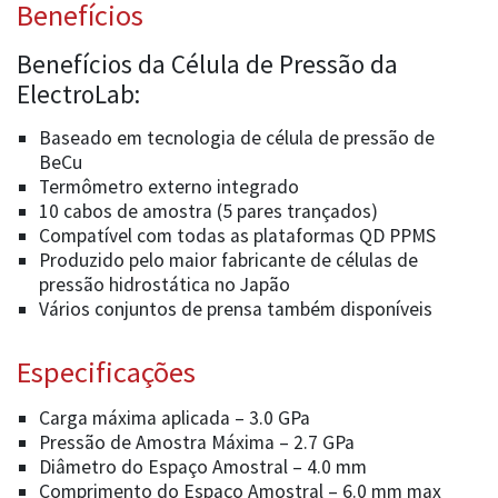
Benefícios
Benefícios da Célula de Pressão da
ElectroLab:
Baseado em tecnologia de célula de pressão de
BeCu
Termômetro externo integrado
10 cabos de amostra (5 pares trançados)
Compatível com todas as plataformas QD PPMS
Produzido pelo maior fabricante de células de
pressão hidrostática no Japão
Vários conjuntos de prensa também disponíveis
Especificações
Carga máxima aplicada – 3.0 GPa
Pressão de Amostra Máxima – 2.7 GPa
Diâmetro do Espaço Amostral – 4.0 mm
Comprimento do Espaço Amostral – 6.0 mm max