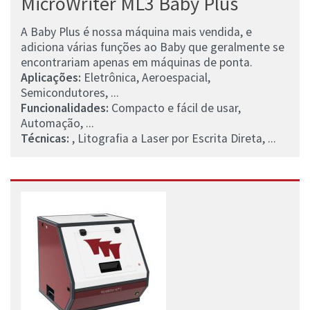
MicroWriter ML3 Baby Plus
A Baby Plus é nossa máquina mais vendida, e
adiciona várias funções ao Baby que geralmente se
encontrariam apenas em máquinas de ponta.
Aplicações:
Eletrônica, Aeroespacial,
Semicondutores, ...
Funcionalidades:
Compacto e fácil de usar,
Automação, ...
Técnicas:
, Litografia a Laser por Escrita Direta, ...