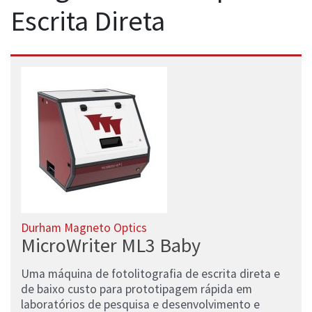
Escrita Direta
Durham Magneto Optics
MicroWriter ML3 Baby
Uma máquina de fotolitografia de escrita direta e
de baixo custo para prototipagem rápida em
laboratórios de pesquisa e desenvolvimento e