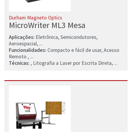
Durham Magneto Optics
MicroWriter ML3 Mesa
Aplicações:
Eletrônica, Semicondutores,
Aeroespacial, ...
Funcionalidades:
Compacto e fácil de usar, Acesso
Remoto , ...
Técnicas:
, Litografia a Laser por Escrita Direta, ...