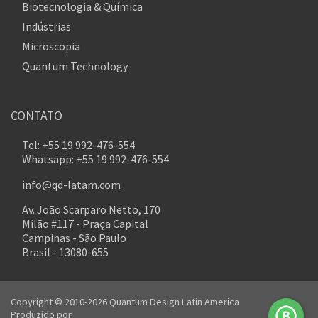
Biotecnologia & Química
Indústrias
Microscopia
Quantum Technology
CONTATO
Tel: +55 19 992-476-554
Whatsapp: +55 19 992-476-554
info@qd-latam.com
Av. João Scarparo Netto, 170
Milão #117 - Praça Capital
Campinas - São Paulo
Brasil - 13080-655
Copyright © 2010-2026 Quantum Design Latin America
Produzido por