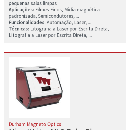
pequenas salas limpas
Aplicações:
Filmes Finos, Mídia magnética
padronizada, Semicondutores, ...
Funcionalidades:
Automação, Laser, ...
Técnicas:
Litografia a Laser por Escrita Direta,
Litografia a Laser por Escrita Direta, ...
Durham Magneto Optics