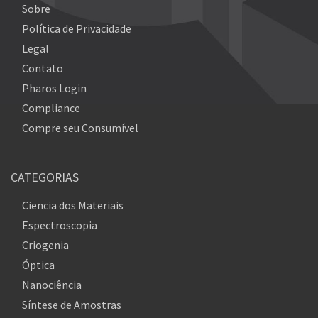
Sobre
Política de Privacidade
Legal
Contato
Pharos Login
Compliance
Compre seu Consumível
CATEGORIAS
Ciencia dos Materiais
Espectroscopia
Criogenia
Óptica
Nanociência
Síntese de Amostras