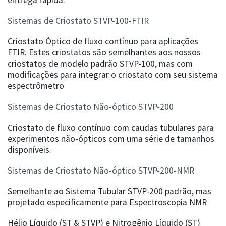
entrega rápida.
Sistemas de Criostato STVP-100-FTIR
Criostato Óptico de fluxo contínuo para aplicações
FTIR. Estes criostatos são semelhantes aos nossos
criostatos de modelo padrão STVP-100, mas com
modificações para integrar o criostato com seu sistema
espectrômetro
Sistemas de Criostato Não-óptico STVP-200
Criostato de fluxo contínuo com caudas tubulares para
experimentos não-ópticos com uma série de tamanhos
disponíveis.
Sistemas de Criostato Não-óptico STVP-200-NMR
Semelhante ao Sistema Tubular STVP-200 padrão, mas
projetado especificamente para Espectroscopia NMR
Hélio Líquido (ST & STVP) e Nitrogênio Líquido (ST)