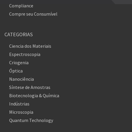
Compliance
Compre seu Consumível
CATEGORIAS
Ciencia dos Materiais
Espectroscopia
Criogenia
Óptica
Nanociência
Síntese de Amostras
Biotecnologia & Química
Indústrias
Microscopia
Quantum Technology