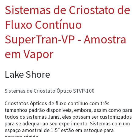
Sistemas de Criostato de
Fluxo Contínuo
SuperTran-VP - Amostra
em Vapor
Lake Shore
Sistemas de Criostato Óptico STVP-100
Criostatos ópticos de fluxo contínuo com três
tamanhos padrão disponíveis, embora, assim como para
todos os sistemas Janis, eles possam ser customizados
para se adequar ao seu experimento. Sistemas com um
espaço amostral de 1.5” estão em estoque para