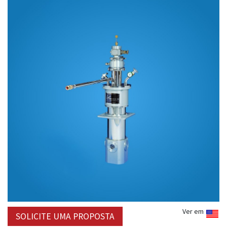
Ver em
SOLICITE UMA PROPOSTA