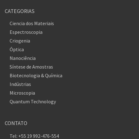
CATEGORIAS
Ciencia dos Materiais
Espectroscopia
Criogenia
Óptica
Nanociência
Síntese de Amostras
Biotecnologia & Química
Indústrias
Microscopia
Quantum Technology
CONTATO
Tel: +55 19 992-476-554