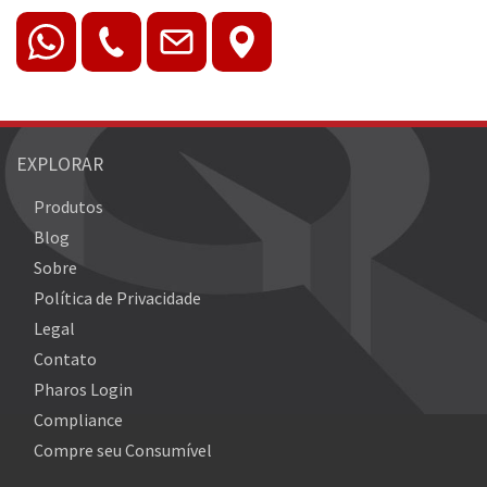
EXPLORAR
Produtos
Blog
Sobre
Política de Privacidade
Legal
Contato
Pharos Login
Compliance
Compre seu Consumível