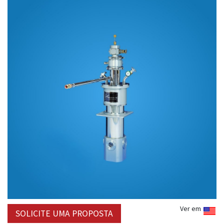
Ver em
SOLICITE UMA PROPOSTA