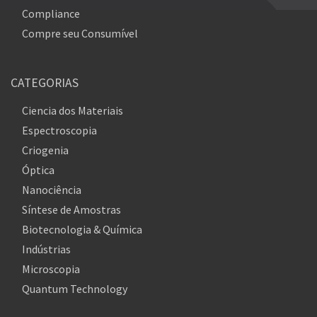
Compliance
Compre seu Consumível
CATEGORIAS
Ciencia dos Materiais
Espectroscopia
Criogenia
Óptica
Nanociência
Síntese de Amostras
Biotecnologia & Química
Indústrias
Microscopia
Quantum Technology