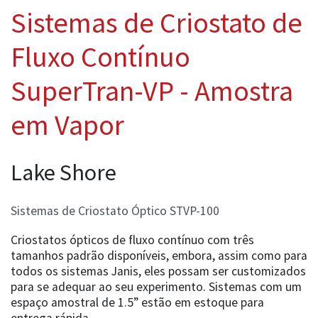
Sistemas de Criostato de
Fluxo Contínuo
SuperTran-VP - Amostra
em Vapor
Lake Shore
Sistemas de Criostato Óptico STVP-100
Criostatos ópticos de fluxo contínuo com três
tamanhos padrão disponíveis, embora, assim como para
todos os sistemas Janis, eles possam ser customizados
para se adequar ao seu experimento. Sistemas com um
espaço amostral de 1.5” estão em estoque para