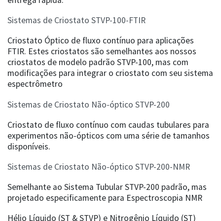
entrega rápida.
Sistemas de Criostato STVP-100-FTIR
Criostato Óptico de fluxo contínuo para aplicações
FTIR. Estes criostatos são semelhantes aos nossos
criostatos de modelo padrão STVP-100, mas com
modificações para integrar o criostato com seu sistema
espectrômetro
Sistemas de Criostato Não-óptico STVP-200
Criostato de fluxo contínuo com caudas tubulares para
experimentos não-ópticos com uma série de tamanhos
disponíveis.
Sistemas de Criostato Não-óptico STVP-200-NMR
Semelhante ao Sistema Tubular STVP-200 padrão, mas
projetado especificamente para Espectroscopia NMR
Hélio Líquido (ST & STVP) e Nitrogênio Líquido (ST)