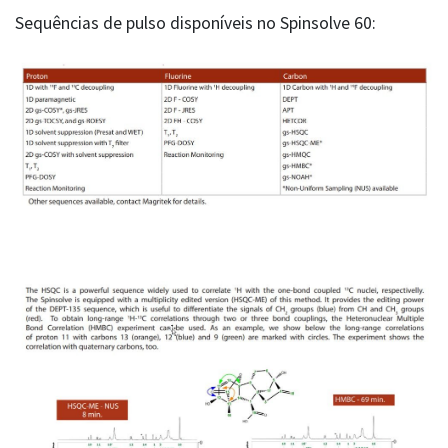
Sequências de pulso disponíveis no Spinsolve 60: