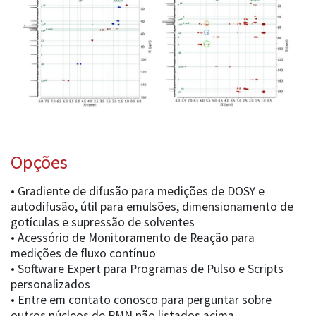
Opções
• Gradiente de difusão para medições de DOSY e
autodifusão, útil para emulsões, dimensionamento de
gotículas e supressão de solventes
• Acessório de Monitoramento de Reação para
medições de fluxo contínuo
• Software Expert para Programas de Pulso e Scripts
personalizados
• Entre em contato conosco para perguntar sobre
outros núcleos de RMN não listados acima