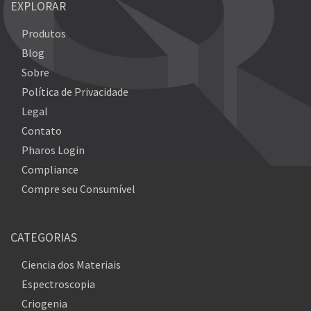
EXPLORAR
Produtos
Blog
Sobre
Política de Privacidade
Legal
Contato
Pharos Login
Compliance
Compre seu Consumível
CATEGORIAS
Ciencia dos Materiais
Espectroscopia
Criogenia