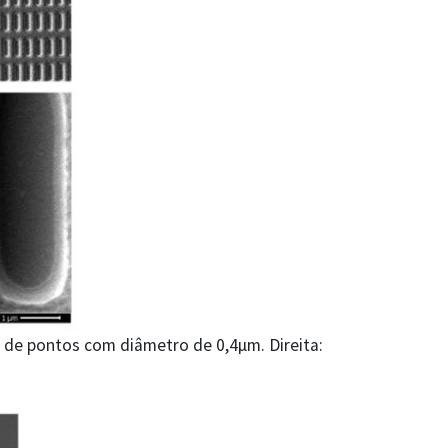
 de pontos com diâmetro de 0,4µm. Direita: