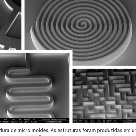
edura de micro moldes. As estruturas foram produzidas em