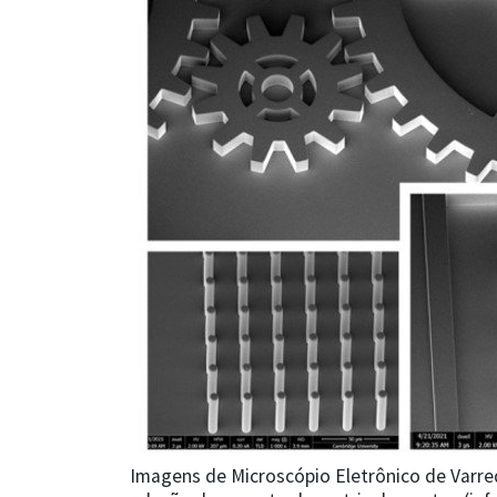
Imagens de Microscópio Eletrônico de Varr