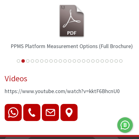
PPMS Platform Measurement Options (Full Brochure)
Videos
https://www.youtube.com/watch?v=kktF6BhcnU0