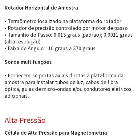
Rotador Horizontal de Amostra
• Termômetro localizado na plataforma do rotador
• Rotador de precisão controlado por motor de passo
• Tamanho do Passo: 0.013 graus (padrão); 0.0011 graus
(alta resolução)
• Faixa de Ângulo: -10 graus a 370 graus
Sonda multifunções
• Fornecem-se portas axiais diretas à plataforma da
amostra para instalar tubos de luz, cabos de fibra
óptica, guias de micro-ondas e/ou condutores elétricos
adicionais.
Alta Pressão
Célula de Alta Pressão para Magnetometria