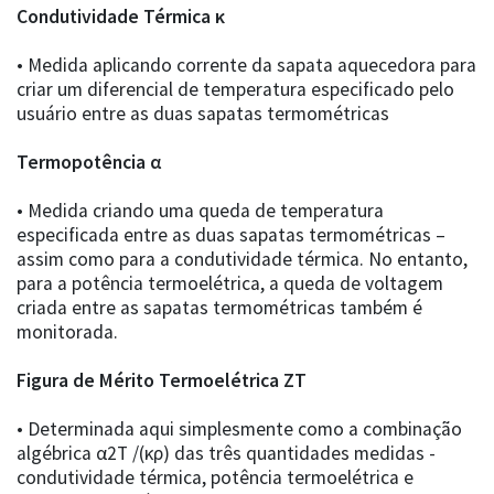
Condutividade Térmica κ
• Medida aplicando corrente da sapata aquecedora para
criar um diferencial de temperatura especificado pelo
usuário entre as duas sapatas termométricas
Termopotência α
• Medida criando uma queda de temperatura
especificada entre as duas sapatas termométricas –
assim como para a condutividade térmica. No entanto,
para a potência termoelétrica, a queda de voltagem
criada entre as sapatas termométricas também é
monitorada.
Figura de Mérito Termoelétrica ZT
• Determinada aqui simplesmente como a combinação
algébrica α2T /(κρ) das três quantidades medidas -
condutividade térmica, potência termoelétrica e