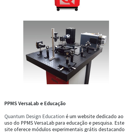
PPMS VersaLab e Educação
Quantum Design Education
é um website dedicado ao
uso do PPMS VersaLab para educação e pesquisa. Este
site oferece módulos experimentais grátis destacando