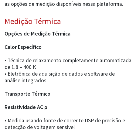
as opções de medição disponíveis nessa plataforma.
Medição Térmica
Opções de Medição Térmica
Calor Específico
• Técnica de relaxamento completamente automatizada
de 1.8 – 400 K
• Eletrônica de aquisição de dados e software de
análise integrados
Transporte Térmico
Resistividade AC ρ
• Medida usando fonte de corrente DSP de precisão e
detecção de voltagem sensível