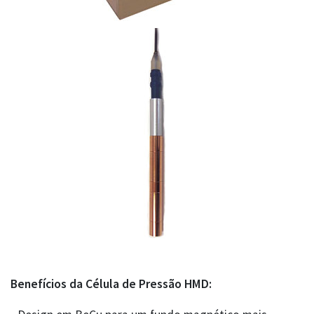
Benefícios da Célula de Pressão HMD: