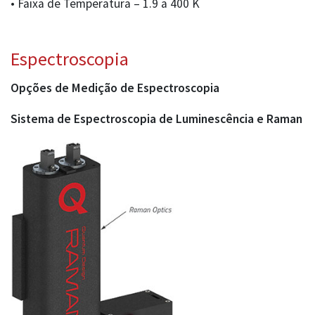
• Faixa de Temperatura – 1.9 a 400 K
Espectroscopia
Opções de Medição de Espectroscopia
Sistema de Espectroscopia de Luminescência e Raman