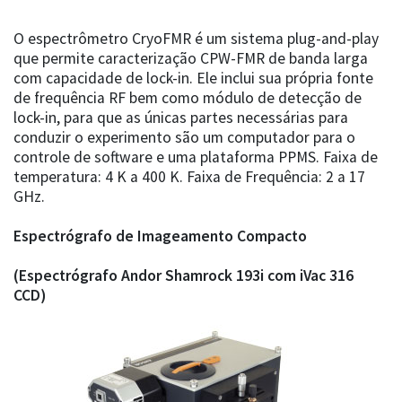
O espectrômetro CryoFMR é um sistema plug-and-play
que permite caracterização CPW-FMR de banda larga
com capacidade de lock-in. Ele inclui sua própria fonte
de frequência RF bem como módulo de detecção de
lock-in, para que as únicas partes necessárias para
conduzir o experimento são um computador para o
controle de software e uma plataforma PPMS. Faixa de
temperatura: 4 K a 400 K. Faixa de Frequência: 2 a 17
GHz.
Espectrógrafo de Imageamento Compacto
(Espectrógrafo Andor Shamrock 193i com iVac 316
CCD)