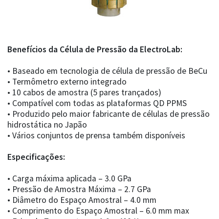
Benefícios da Célula de Pressão da ElectroLab:
• Baseado em tecnologia de célula de pressão de BeCu
• Termômetro externo integrado
• 10 cabos de amostra (5 pares trançados)
• Compatível com todas as plataformas QD PPMS
• Produzido pelo maior fabricante de células de pressão
hidrostática no Japão
• Vários conjuntos de prensa também disponíveis
Especificações:
• Carga máxima aplicada – 3.0 GPa
• Pressão de Amostra Máxima – 2.7 GPa
• Diâmetro do Espaço Amostral – 4.0 mm
• Comprimento do Espaço Amostral – 6.0 mm max