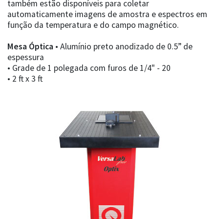
também estão disponíveis para coletar
automaticamente imagens de amostra e espectros em
função da temperatura e do campo magnético.
Mesa Óptica
• Alumínio preto anodizado de 0.5” de
espessura
• Grade de 1 polegada com furos de 1/4" - 20
• 2 ft x 3 ft