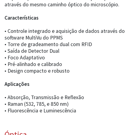
através do mesmo caminho óptico do microscópio.
Características
• Controle integrado e aquisição de dados através do
software MultiVu do PPMS
• Torre de gradeamento dual com RFID
• Saída de Detector Dual
• Foco Adaptativo
• Pré-alinhado e calibrado
• Design compacto e robusto
Aplicações
• Absorção, Transmissão e Reflexão
• Raman (532, 785, e 850 nm)
• Fluorescência e Luminescência
Óptica