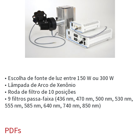
• Escolha de fonte de luz entre 150 W ou 300 W
• Lâmpada de Arco de Xenônio
• Roda de filtro de 10 posições
• 9 filtros passa-faixa (436 nm, 470 nm, 500 nm, 530 nm,
555 nm, 585 nm, 640 nm, 740 nm, 850 nm)
PDFs