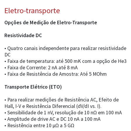
Eletro-transporte
Opções de Medição de Eletro-Transporte
Resistividade DC
• Quatro canais independente para realizar resistividade
DC
• Faixa de temperatura: até 500 mK com a opção de He3
• Faixa de Corrente: 2 nA até 8 mA
• Faixa de Resistência de Amostra: Até 5 MOhm
Transporte Elétrico (ETO)
• Para realizar medições de Resistência AC, Efeito de
Hall, I-V e Resistência Diferencial (dV/dI vs. I).
• Sensibilidade de 1 nV, resolução de 10 nΩ em 100 mA
• Amplitude de drive AC e DC 10 nA a 100 mA
• Resistência entre 10 µΩ a 5 GΩ