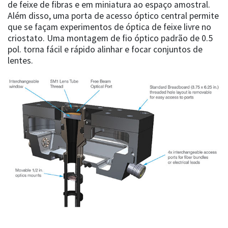
de feixe de fibras e em miniatura ao espaço amostral.
Além disso, uma porta de acesso óptico central permite
que se façam experimentos de óptica de feixe livre no
criostato. Uma montagem de fio óptico padrão de 0.5
pol. torna fácil e rápido alinhar e focar conjuntos de
lentes.