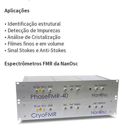
Aplicações
• Identificação estrutural
• Detecção de Impurezas
• Análise de Cristalização
• Filmes finos e em volume
• Sinal Stokes e Anti-Stokes
Espectrômetros FMR da NanOsc