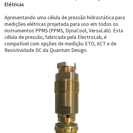
Elétricas
Apresentando uma célula de pressão hidrostática para
medições elétricas projetada para uso em todos os
instrumentos PPMS (PPMS, DynaCool, VersaLab). Esta
célula de pressão, fabricada pela ElectroLab, é
compatível com opções de medição ETO, ACT e de
Resistividade DC da Quantum Design.