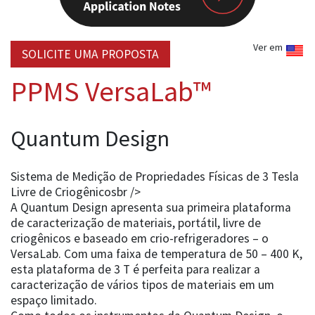
Ver em
SOLICITE UMA PROPOSTA
PPMS VersaLab™
Quantum Design
Sistema de Medição de Propriedades Físicas de 3 Tesla
Livre de Criogênicosbr />
A Quantum Design apresenta sua primeira plataforma
de caracterização de materiais, portátil, livre de
criogênicos e baseado em crio-refrigeradores – o
VersaLab. Com uma faixa de temperatura de 50 – 400 K,
esta plataforma de 3 T é perfeita para realizar a
caracterização de vários tipos de materiais em um
espaço limitado.