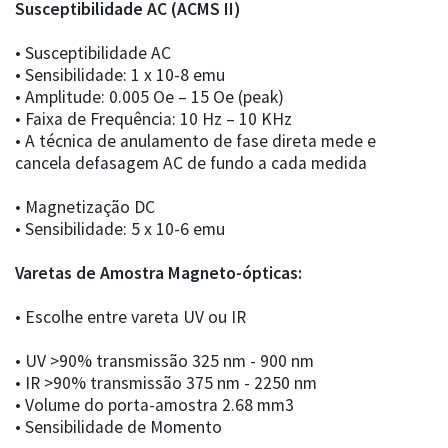
Susceptibilidade AC (ACMS II)
• Susceptibilidade AC
• Sensibilidade: 1 x 10-8 emu
• Amplitude: 0.005 Oe – 15 Oe (peak)
• Faixa de Frequência: 10 Hz – 10 KHz
• A técnica de anulamento de fase direta mede e
cancela defasagem AC de fundo a cada medida
• Magnetização DC
• Sensibilidade: 5 x 10-6 emu
Varetas de Amostra Magneto-ópticas:
• Escolhe entre vareta UV ou IR
• UV >90% transmissão 325 nm - 900 nm
• IR >90% transmissão 375 nm - 2250 nm
• Volume do porta-amostra 2.68 mm3
• Sensibilidade de Momento