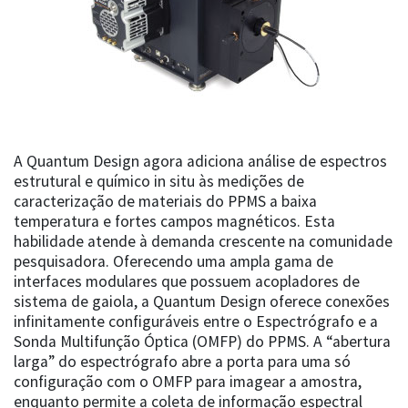
A Quantum Design agora adiciona análise de espectros
estrutural e químico in situ às medições de
caracterização de materiais do PPMS a baixa
temperatura e fortes campos magnéticos. Esta
habilidade atende à demanda crescente na comunidade
pesquisadora. Oferecendo uma ampla gama de
interfaces modulares que possuem acopladores de
sistema de gaiola, a Quantum Design oferece conexões
infinitamente configuráveis entre o Espectrógrafo e a
Sonda Multifunção Óptica (OMFP) do PPMS. A “abertura
larga” do espectrógrafo abre a porta para uma só
configuração com o OMFP para imagear a amostra,
enquanto permite a coleta de informação espectral