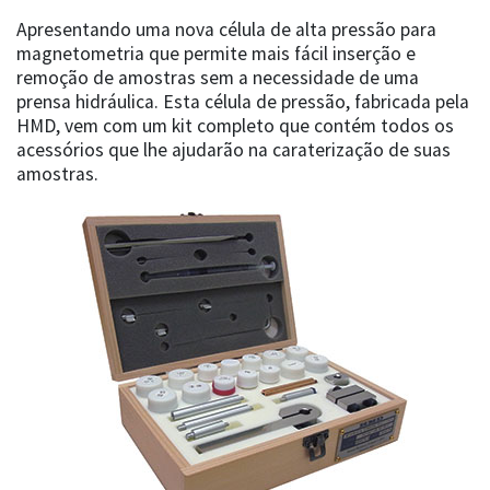
Apresentando uma nova célula de alta pressão para
magnetometria que permite mais fácil inserção e
remoção de amostras sem a necessidade de uma
prensa hidráulica. Esta célula de pressão, fabricada pela
HMD, vem com um kit completo que contém todos os
acessórios que lhe ajudarão na caraterização de suas
amostras.