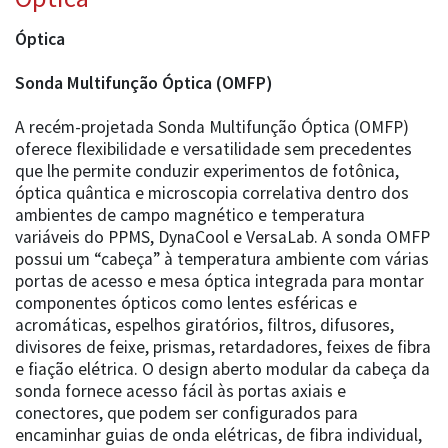
Óptica
Sonda Multifunção Óptica (OMFP)
A recém-projetada Sonda Multifunção Óptica (OMFP)
oferece flexibilidade e versatilidade sem precedentes
que lhe permite conduzir experimentos de fotônica,
óptica quântica e microscopia correlativa dentro dos
ambientes de campo magnético e temperatura
variáveis do PPMS, DynaCool e VersaLab. A sonda OMFP
possui um “cabeça” à temperatura ambiente com várias
portas de acesso e mesa óptica integrada para montar
componentes ópticos como lentes esféricas e
acromáticas, espelhos giratórios, filtros, difusores,
divisores de feixe, prismas, retardadores, feixes de fibra
e fiação elétrica. O design aberto modular da cabeça da
sonda fornece acesso fácil às portas axiais e
conectores, que podem ser configurados para
encaminhar guias de onda elétricas, de fibra individual,