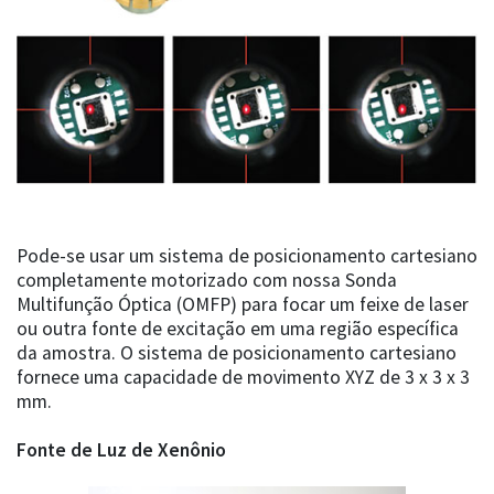
Pode-se usar um sistema de posicionamento cartesiano
completamente motorizado com nossa Sonda
Multifunção Óptica (OMFP) para focar um feixe de laser
ou outra fonte de excitação em uma região específica
da amostra. O sistema de posicionamento cartesiano
fornece uma capacidade de movimento XYZ de 3 x 3 x 3
mm.
Fonte de Luz de Xenônio