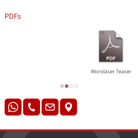
PDFs
Microlaser Teaser