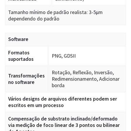
Tamanho mínimo de padrão realista: 3-5µm
dependendo do padrão
Software
Formatos
PNG, GDSII
suportados
Rotação, Reflexão, Inversão,
Transformações
Redimensionamento, Adicionar
no software
borda
Vários designs de arquivos diferentes podem ser
escritos em um processo
Compensação de substrato inclinado/deformado
via medição de foco linear de 3 pontos ou bilinear