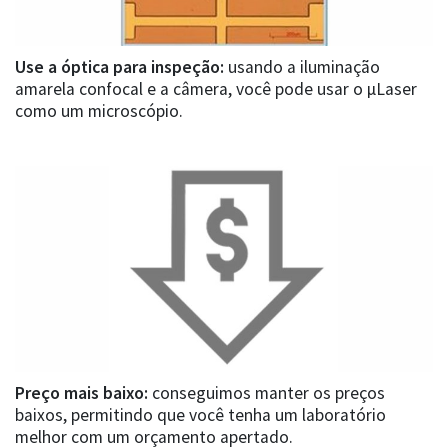
Use a óptica para inspeção:
usando a iluminação
amarela confocal e a câmera, você pode usar o µLaser
como um microscópio.
Preço mais baixo:
conseguimos manter os preços
baixos, permitindo que você tenha um laboratório
melhor com um orçamento apertado.