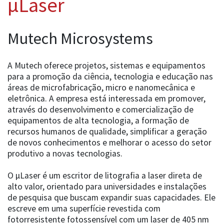
µLaser
Mutech Microsystems
A Mutech oferece projetos, sistemas e equipamentos
para a promoção da ciência, tecnologia e educação nas
áreas de microfabricação, micro e nanomecânica e
eletrônica. A empresa está interessada em promover,
através do desenvolvimento e comercialização de
equipamentos de alta tecnologia, a formação de
recursos humanos de qualidade, simplificar a geração
de novos conhecimentos e melhorar o acesso do setor
produtivo a novas tecnologias.
O µLaser é um escritor de litografia a laser direta de
alto valor, orientado para universidades e instalações
de pesquisa que buscam expandir suas capacidades. Ele
escreve em uma superfície revestida com
fotorresistente fotossensível com um laser de 405 nm