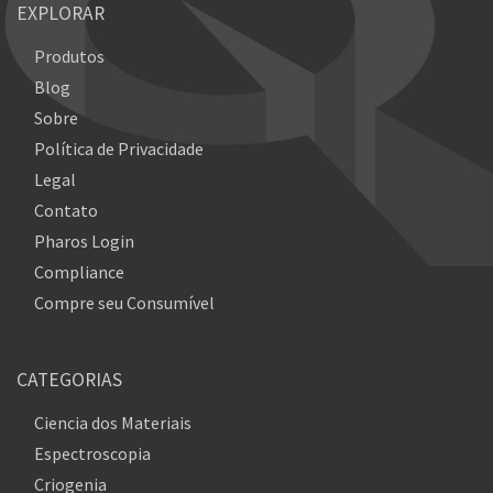
EXPLORAR
Produtos
Blog
Sobre
Política de Privacidade
Legal
Contato
Pharos Login
Compliance
Compre seu Consumível
CATEGORIAS
Ciencia dos Materiais
Espectroscopia
Criogenia