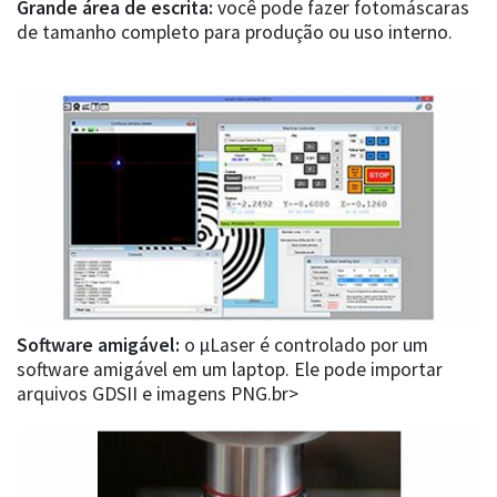
Grande área de escrita:
você pode fazer fotomáscaras
de tamanho completo para produção ou uso interno.
Software amigável:
o µLaser é controlado por um
software amigável em um laptop. Ele pode importar
arquivos GDSII e imagens PNG.br>