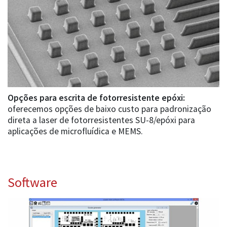
Opções para escrita de fotorresistente epóxi:
oferecemos opções de baixo custo para padronização
direta a laser de fotorresistentes SU-8/epóxi para
aplicações de microfluídica e MEMS.
Software