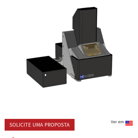
Ver em
SOLICITE UMA PROPOSTA