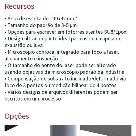
Recursos
• Área de escrita de 100x92 mm²
• Tamanho do padrão de 3-5 µm
• Opções para escrever em fotorresistentes SU8/Epóxi
• Design ultracompacto ideal para uso em capela de
exaustão ou luva
• Microscópio confocal integrado para foco a laser,
alinhamento e inspeção
• O tamanho do ponto do laser pode ser alterado
usando objetivas de microscópio padrão da indústria
• Compensação de substrato inclinado/deformado via
foco de 3 pontos ou medição bilinear de 4 pontos
• Vários designs de arquivos diferentes podem ser
escritos em um processo
Opções