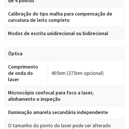
de 4 pontos
Calibração do tipo malha para compensação de
curvatura de leito completo
Modos de escrita unidirecional ou bidirecional
Óptica
Comprimento
de onda do
405nm (375nm opcional)
laser
Microscópio confocal para foco a laser,
alinhamento e inspeção
Iluminação amarela secundária independente
O tamanho do ponto do laser pode ser alterado