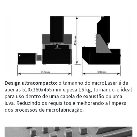
Design ultracompacto:
o tamanho do microLaser é de
apenas 510x360x455 mm e pesa 16 kg, tornando-o ideal
para uso dentro de uma capela de exaustão ou uma
luva. Reduzindo os requisitos e melhorando a limpeza
dos processos de microfabricação.