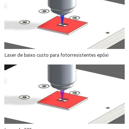
Laser de baixo custo para fotorresistentes epóxi