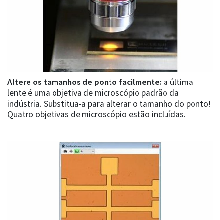
Altere os tamanhos de ponto facilmente:
a última
lente é uma objetiva de microscópio padrão da
indústria. Substitua-a para alterar o tamanho do ponto!
Quatro objetivas de microscópio estão incluídas.