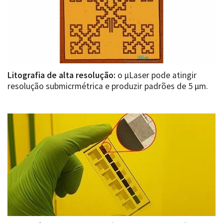
Litografia de alta resolução:
o µLaser pode atingir
resolução submicrmétrica e produzir padrões de 5 µm.