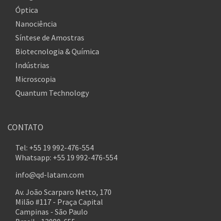
Óptica
Nanociência
Síntese de Amostras
Biotecnologia & Química
Indústrias
Microscopia
Quantum Technology
CONTATO
Tel: +55 19 992-476-554
Whatsapp: +55 19 992-476-554
info@qd-latam.com
Av. João Scarparo Netto, 170
Milão #117 - Praça Capital
Campinas - São Paulo