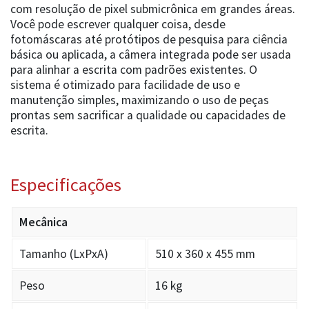
com resolução de pixel submicrônica em grandes áreas.
Você pode escrever qualquer coisa, desde
fotomáscaras até protótipos de pesquisa para ciência
básica ou aplicada, a câmera integrada pode ser usada
para alinhar a escrita com padrões existentes. O
sistema é otimizado para facilidade de uso e
manutenção simples, maximizando o uso de peças
prontas sem sacrificar a qualidade ou capacidades de
escrita.
Especificações
Mecânica
Tamanho (LxPxA)
510 x 360 x 455 mm
Peso
16 kg