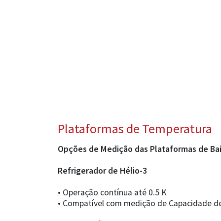
Plataformas de Temperatura
Opções de Medição das Plataformas de Ba
Refrigerador de Hélio-3
• Operação contínua até 0.5 K
• Compatível com medição de Capacidade de 