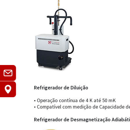
Refrigerador de Diluição
• Operação contínua de 4 K até 50 mK
• Compatível com medição de Capacidade de C
Refrigerador de Desmagnetização Adiabáti