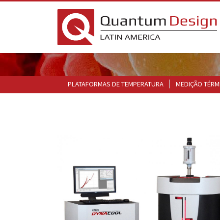
PLATAFORMAS DE TEMPERATURA
MEDIÇÃO TÉRM