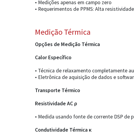
• Medições apenas em campo zero
• Requerimentos de PPMS: Alta resistividade
Medição Térmica
Opções de Medição Térmica
Calor Específico
• Técnica de relaxamento completamente au
• Eletrônica de aquisição de dados e softwa
Transporte Térmico
Resistividade AC ρ
• Medida usando fonte de corrente DSP de p
Condutividade Térmica κ