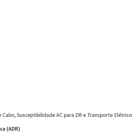
alor, Susceptibilidade AC para DR e Transporte Elétrico
ca (ADR)