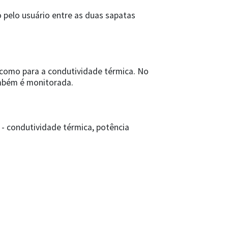
 pelo usuário entre as duas sapatas
 como para a condutividade térmica. No
ambém é monitorada.
- condutividade térmica, potência