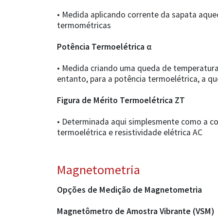
• Medida aplicando corrente da sapata aquec
termométricas
Potência Termoelétrica α
• Medida criando uma queda de temperatura 
entanto, para a potência termoelétrica, a 
Figura de Mérito Termoelétrica ZT
• Determinada aqui simplesmente como a com
termoelétrica e resistividade elétrica AC
Magnetometria
Opções de Medição de Magnetometria
Magnetômetro de Amostra Vibrante (VSM)